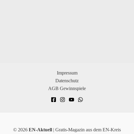
Impressum
Datenschutz
AGB Gewinnspiele
© 2026
EN-Aktuell
| Gratis-Magazin aus dem EN-Kreis