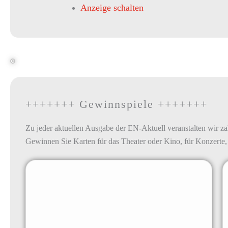
Anzeige schalten
+++++++ Gewinnspiele +++++++
Zu jeder aktuellen Ausgabe der EN-Aktuell veranstalten wir z
Gewinnen Sie Karten für das Theater oder Kino, für Konzerte,