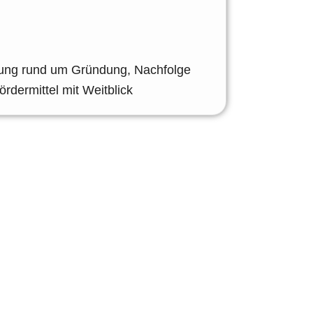
ung rund um Gründung, Nachfolge
ördermittel mit Weitblick