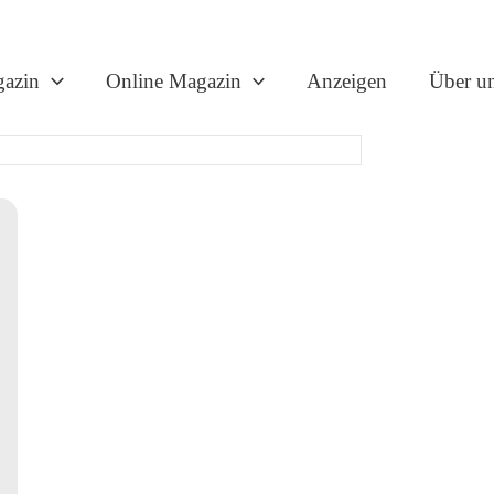
gazin
Online Magazin
Anzeigen
Über u