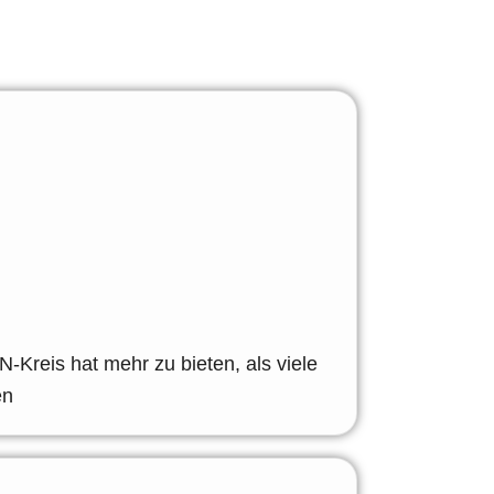
N-Kreis hat mehr zu bieten, als viele
en