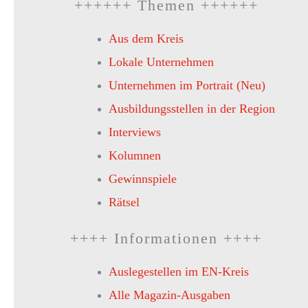
++++++ Themen ++++++
Aus dem Kreis
Lokale Unternehmen
Unternehmen im Portrait (Neu)
Ausbildungsstellen in der Region
Interviews
Kolumnen
Gewinnspiele
Rätsel
++++ Informationen ++++
Auslegestellen im EN-Kreis
Alle Magazin-Ausgaben