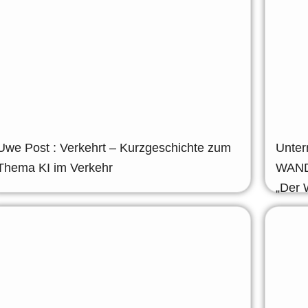
Uwe Post : Verkehrt – Kurzgeschichte zum
Unter
Thema KI im Verkehr
WANDE
„Der 