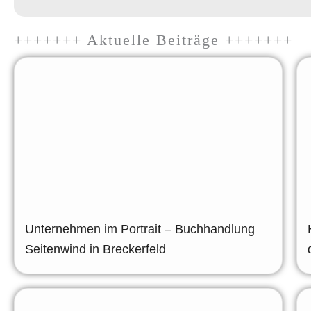
+++++++ Aktuelle Beiträge +++++++
Unternehmen im Portrait – Buchhandlung
Seitenwind in Breckerfeld