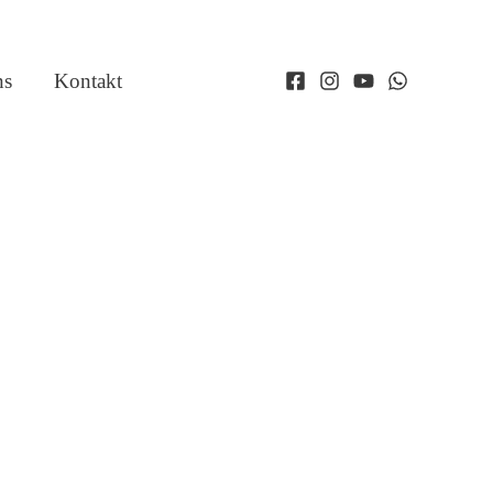
ns
Kontakt