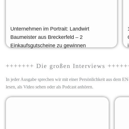
Unternehmen im Portrait: Landwirt
Baumeister aus Breckerfeld – 2
Einkaufsgutscheine zu gewinnen
+++++++ Die großen Interviews +++++
In jeder Ausgabe sprechen wir mit einer Persönlichkeit aus dem EN-
lesen, als Video sehen oder als Podcast anhören.