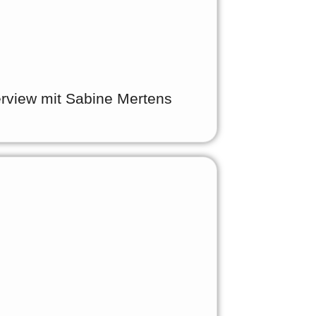
erview mit Sabine Mertens