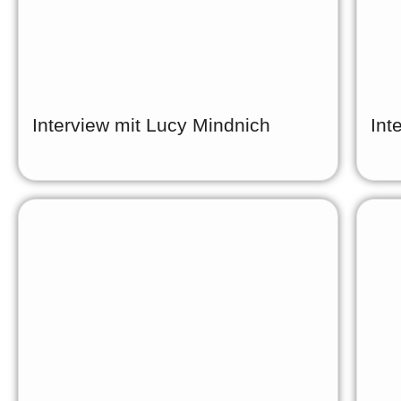
Interview mit Lucy Mindnich
Int