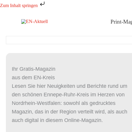
Zum
Zum Inhalt springen
Inhalt
springen
Print-Ma
Ihr Gratis-Magazin
aus dem EN-Kreis
Lesen Sie hier Neuigkeiten und Berichte rund um
den schönen Ennepe-Ruhr-Kreis im Herzen von
Nordrhein-Westfalen: sowohl als gedrucktes
Magazin, das in der Region verteilt wird, als auch
auch digital in diesem Online-Magazin.