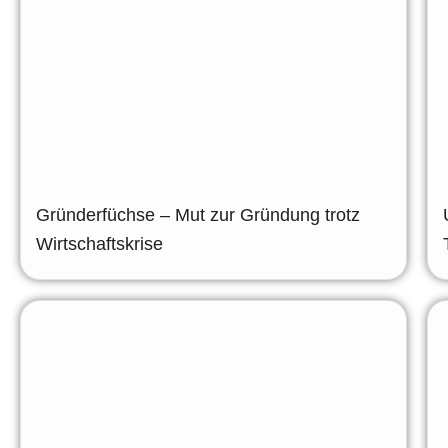
Gründerfüchse – Mut zur Gründung trotz
Wirtschaftskrise