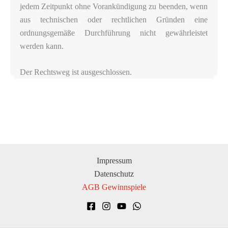
jedem Zeitpunkt ohne Vorankündigung zu beenden, wenn
aus technischen oder rechtlichen Gründen eine
ordnungsgemäße Durchführung nicht gewährleistet
werden kann.
Der Rechtsweg ist ausgeschlossen.
Impressum
Datenschutz
AGB Gewinnspiele