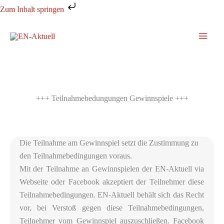
Zum
Zum Inhalt springen
Inhalt
springen
+++ Teilnahmebedungungen Gewinnspiele +++
Die Teilnahme am Gewinnspiel setzt die Zustimmung zu
den Teilnahmebedingungen voraus.
Mit der Teilnahme an Gewinnspielen der EN-Aktuell via
Webseite oder Facebook akzeptiert der Teilnehmer diese
Teilnahmebedingungen. EN-Aktuell behält sich das Recht
vor, bei Verstoß gegen diese Teilnahmebedingungen,
Teilnehmer vom Gewinnspiel auszuschließen. Facebook