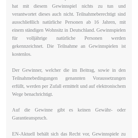
hat mit diesem Gewinnspiel nichts zu tun und
verantwortet dieses auch nicht. Teilnahmeberechtigt sind
ausschließlich natürliche Personen ab 16 Jahren, mit
einem ständigen Wohnsitz in Deutschland. Gewinnspielen
für volljährige natürliche Personen werden
gekennzeichnet. Die Teilnahme an Gewinnspielen ist
kostenlos.
Der Gewinner, welcher die im Beitrag, sowie in den
Teilnahmebedingungen genannten Voraussetzungen
erfüllt, werden per Zufall ermittelt und auf elektronischem
Wege benachrichtigt.
Auf die Gewinne gibt es keinen Gewähr- oder
Garantieanspruch.
EN-Aktuell behält sich das Recht vor, Gewinnspiele zu