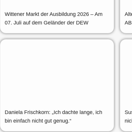
Wittener Markt der Ausbildung 2026 – Am
Alt
07. Juli auf dem Geländer der DEW
AB
Daniela Frischkorn: „Ich dachte lange, ich
Su
bin einfach nicht gut genug.“
ni