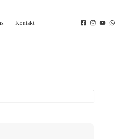
ns
Kontakt