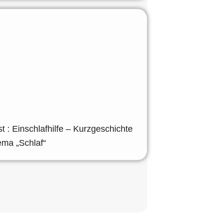
 : Einschlafhilfe – Kurzgeschichte
ma „Schlaf“