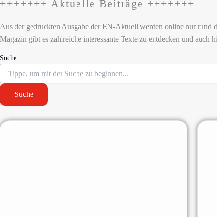
+++++++ Aktuelle Beiträge +++++++
Aus der gedruckten Ausgabe der EN-Aktuell werden online nur rund die 
Magazin gibt es zahlreiche interessante Texte zu entdecken und auch h
Suche
Suche