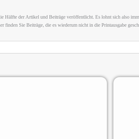
Hälfte der Artikel und Beiträge veröffentlicht. Es lohnt sich also imm
ier finden Sie Beiträge, die es wiederum nicht in die Printausgabe ges