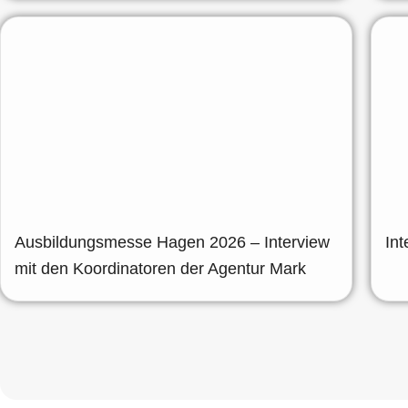
Ausbildungsmesse Hagen 2026 – Interview
Int
mit den Koordinatoren der Agentur Mark