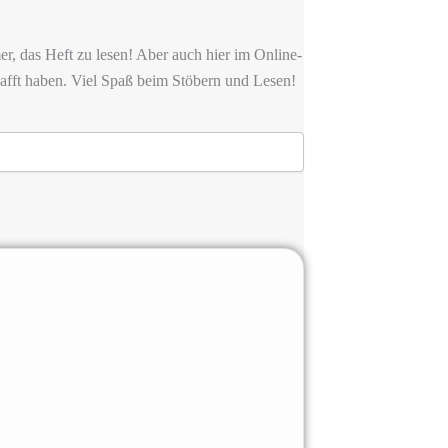
er, das Heft zu lesen! Aber auch hier im Online-
chafft haben. Viel Spaß beim Stöbern und Lesen!