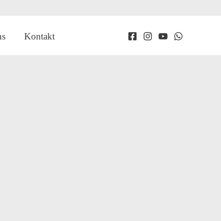
ns
Kontakt