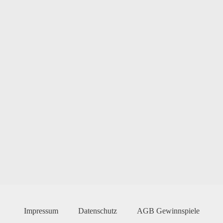
Impressum
Datenschutz
AGB Gewinnspiele