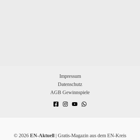
Impressum
Datenschutz
AGB Gewinnspiele
© 2026
EN-Aktuell
| Gratis-Magazin aus dem EN-Kreis