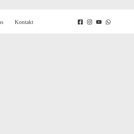
ns
Kontakt