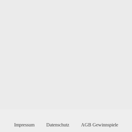
Impressum
Datenschutz
AGB Gewinnspiele