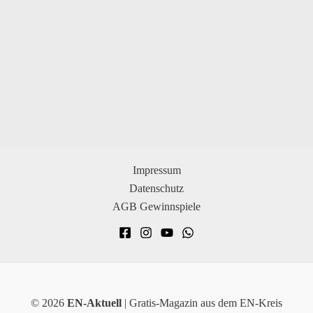
Impressum
Datenschutz
AGB Gewinnspiele
© 2026
EN-Aktuell
| Gratis-Magazin aus dem EN-Kreis