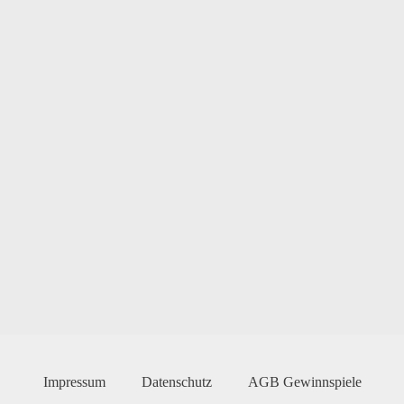
Impressum
Datenschutz
AGB Gewinnspiele