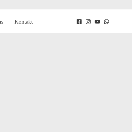
ns
Kontakt