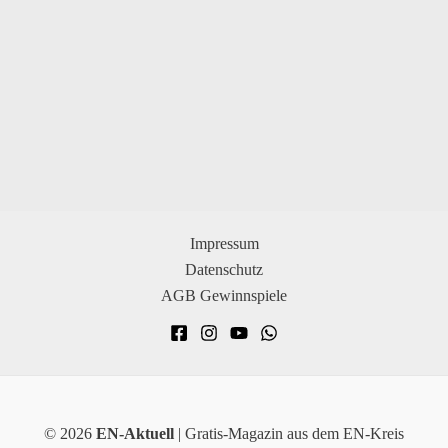
Impressum
Datenschutz
AGB Gewinnspiele
© 2026
EN-Aktuell
| Gratis-Magazin aus dem EN-Kreis