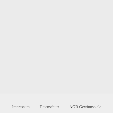
Impressum
Datenschutz
AGB Gewinnspiele