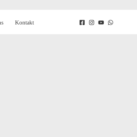
ns
Kontakt