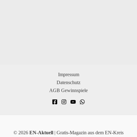
Impressum
Datenschutz
AGB Gewinnspiele
© 2026
EN-Aktuell
| Gratis-Magazin aus dem EN-Kreis