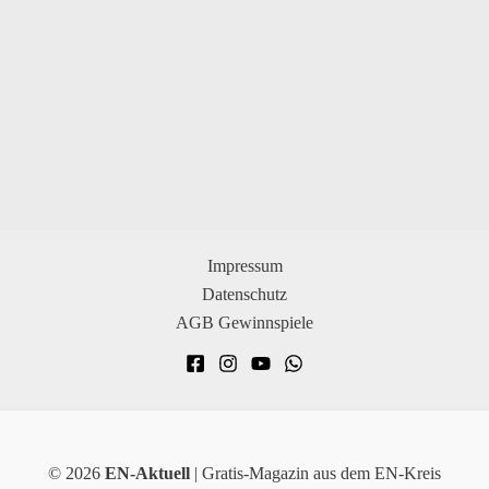
Impressum
Datenschutz
AGB Gewinnspiele
© 2026
EN-Aktuell
| Gratis-Magazin aus dem EN-Kreis