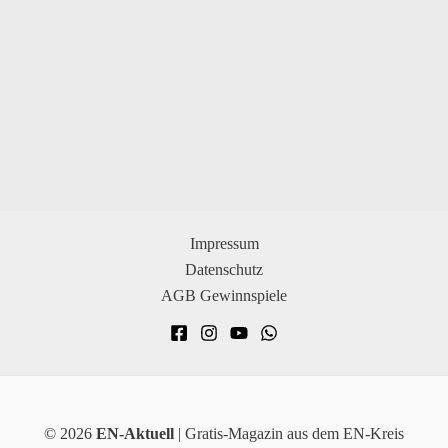
Impressum
Datenschutz
AGB Gewinnspiele
© 2026
EN-Aktuell
| Gratis-Magazin aus dem EN-Kreis