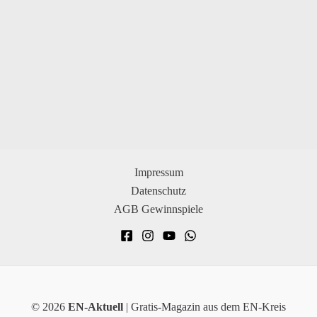
Impressum
Datenschutz
AGB Gewinnspiele
© 2026
EN-Aktuell
| Gratis-Magazin aus dem EN-Kreis