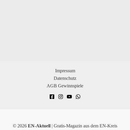
Impressum
Datenschutz
AGB Gewinnspiele
© 2026
EN-Aktuell
| Gratis-Magazin aus dem EN-Kreis