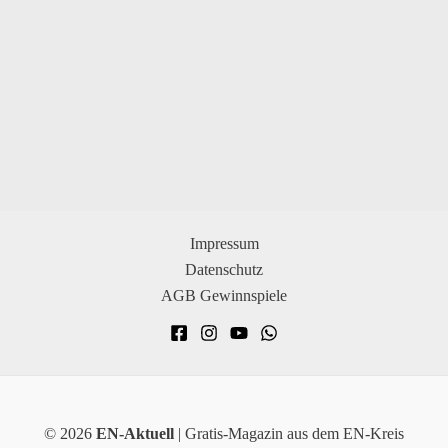
Impressum
Datenschutz
AGB Gewinnspiele
© 2026
EN-Aktuell
| Gratis-Magazin aus dem EN-Kreis