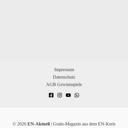
Impressum
Datenschutz
AGB Gewinnspiele
© 2026
EN-Aktuell
| Gratis-Magazin aus dem EN-Kreis