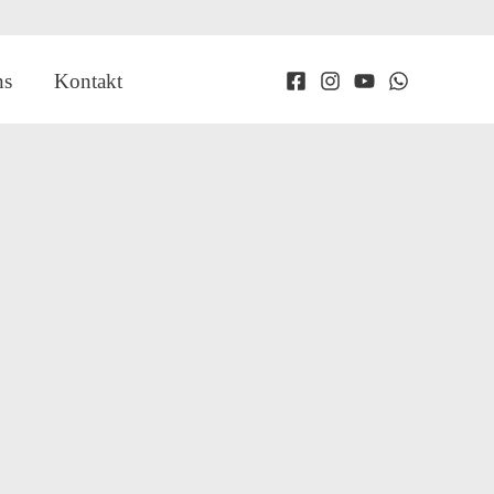
ns
Kontakt