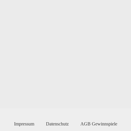
Impressum
Datenschutz
AGB Gewinnspiele