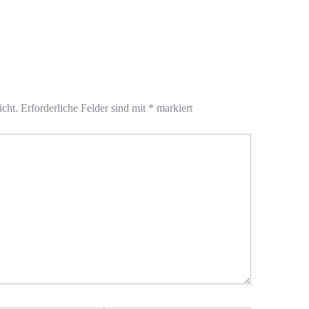
icht.
Erforderliche Felder sind mit
*
markiert