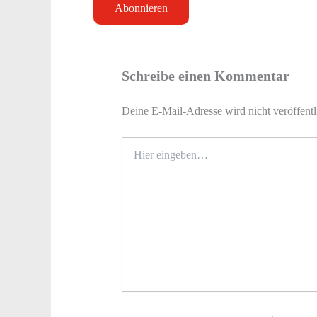
Schreibe einen Kommentar
Deine E-Mail-Adresse wird nicht veröffentl
Hier
eingeben…