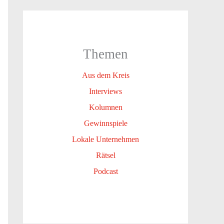
Themen
Aus dem Kreis
Interviews
Kolumnen
Gewinnspiele
Lokale Unternehmen
Rätsel
Podcast