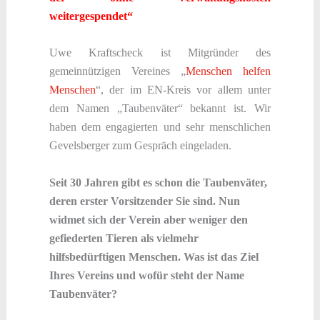
weitergespendet“
Uwe Kraftscheck ist Mitgründer des
gemeinnützigen Vereines „
Menschen helfen
Menschen
“, der im EN-Kreis vor allem unter
dem Namen „Taubenväter“ bekannt ist. Wir
haben dem engagierten und sehr menschlichen
Gevelsberger zum Gespräch eingeladen.
Seit 30 Jahren gibt es schon die Taubenväter,
deren erster Vorsitzender Sie sind. Nun
widmet sich der Verein aber weniger den
gefiederten Tieren als vielmehr
hilfsbedürftigen Menschen. Was ist das Ziel
Ihres Vereins und wofür steht der Name
Taubenväter?