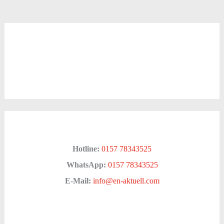
Hotline:
0157 78343525
WhatsApp:
0157 78343525
E-Mail:
info@en-aktuell.com