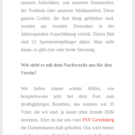
unseren Aktivitäten, wie unserem Sommerfest,
der Tombola oder unserem Jubiläumsfest. Diese
ganzen Gelder, die dort übrig geblieben sind,
werden am zweiten Dezember in der
Jahresspenden-Ausschüttung verteilt. Dieses Mal
sind 51 Spendenempfänger dabei. Man sieht
daran, es gibt eine sehr breite Streuung.
Wie sieht es mit dem Nachwuchs aus für den
Verein?
Wir haben immer wieder Hilfen, wie
beispielsweise jetzt bei dem Fest zum
dreißigjährigen Bestehen, das können wir 35
Väter, die wir sind, ja kaum ohne fremde Hilfe
stemmen. Aber da hat uns vom
FSV Gevelsberg
die Damenmannschaft geholfen. Das wird immer