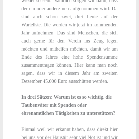
wieder so sein. Natürlich sorgen wir dafür, dass
der ein oder andere neu aufgenommen wird. Da
sind auch schon zwei, drei Leute auf der
Warteliste. Die werden wir jetzt im kommenden
Jahr aufnehmen. Das sind Menschen, die sich
auch gerne für den Verein ins Zeug legen
möchten und mithelfen möchten, damit wir am
Ende des Jahres eine hohe Spendensumme
zusammentragen können. Hier kann man noch
sagen, dass wir in diesem Jahr am zweiten
Dezember 45.000 Euro ausschütten werden.
In drei Sätzen: Warum ist es so wichtig, die
Taubenväter mit Spenden oder
ehrenamtlichen Tätigkeiten zu unterstützen?
Einmal weil wir erkannt haben, dass direkt hier
bei uns vor der Haustür sehr viel Not ist und wir