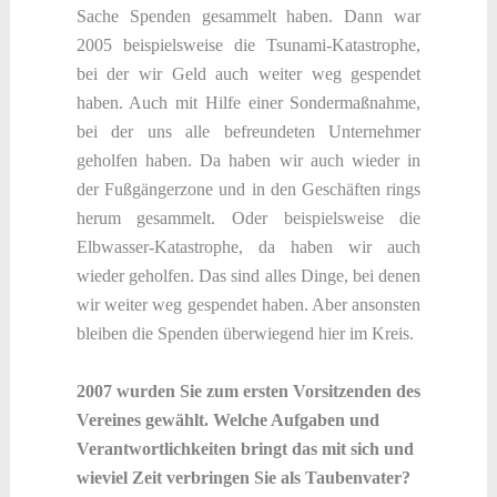
Sache Spenden gesammelt haben. Dann war
2005 beispielsweise die Tsunami-Katastrophe,
bei der wir Geld auch weiter weg gespendet
haben. Auch mit Hilfe einer Sondermaßnahme,
bei der uns alle befreundeten Unternehmer
geholfen haben. Da haben wir auch wieder in
der Fußgängerzone und in den Geschäften rings
herum gesammelt. Oder beispielsweise die
Elbwasser-Katastrophe, da haben wir auch
wieder geholfen. Das sind alles Dinge, bei denen
wir weiter weg gespendet haben. Aber ansonsten
bleiben die Spenden überwiegend hier im Kreis.
2007 wurden Sie zum ersten Vorsitzenden des
Vereines gewählt. Welche Aufgaben und
Verantwortlichkeiten bringt das mit sich und
wieviel Zeit verbringen Sie als Taubenvater?