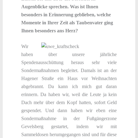
Augenblicke sprechen. Was ist Ihnen
besonders in Erinnerung geblieben, welche
Momente in Ihrer Zeit als Taubenvater ging
Ihnen besonders ans Herz?
Wir
haben über unsere jährliche
Spendenausschüttung heraus sehr viele
Sondermaßnahmen begleitet. Damals ist an der
Hagener Straße ein Haus vor Weihnachten
abgebrannt. Da kann ich mich gut daran
erinnern. Da haben wir, weil die Leute ja kein
Dach mehr über dem Kopf hatten, sofort Geld
gespendet. Und dann haben wir eben eine
Sondermaßnahme in der Fußgängerzone
Gevelsberg gestartet, indem wir mit
Sammeldosen herumgegangen sind und für diese