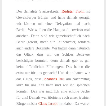
Der damalige Staatssekretär
Rüdiger Frohn
ist
Gevelsberger Bürger und hatte damals gesagt,
wir können mit einer Delegation mal nach
Berlin. Wir wollten die Hauptstadt sowieso mal
ansehen. Dann sind wir gemeinschaftlich nach
Berlin gereist, nicht nur Taubenväter, sondern
auch andere Bekannte. Wir hatten dann natürlich
das Glück, dass wir das Schloss Bellevue
besichtigen konnten, denn damals gab es gar
keine öffentlichen Führungen. Das haben die
extra nur für uns gemacht! Und dann hatten wir
das Glück, dass
Johannes Rau
am Nachmittag
kurz für uns Zeit hatte und wir ihn sprechen
konnten. Das war natürlich eine schöne Sache
für uns! Damals war übrigens auch unser jetziger
Bürgermeister
Claus Jacobi
mit dabei. Da war er