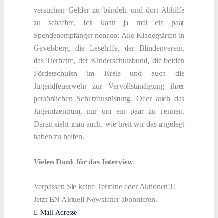
versuchen Gelder zu bündeln und dort Abhilfe
zu schaffen. Ich kann ja mal ein paar
Spendenempfänger nennen: Alle Kindergärten in
Gevelsberg, die Lesehilfe, der Blindenverein,
das Tierheim, der Kinderschutzbund, die beiden
Förderschulen im Kreis und auch die
Jugendfeuerwehr zur Vervollständigung ihrer
persönlichen Schutzausrüstung. Oder auch das
Jugendzentrum, nur um ein paar zu nennen.
Daran sieht man auch, wie breit wir das angelegt
haben zu helfen.
Vielen Dank für das Interview
Verpassen Sie keine Termine oder Aktionen!!!
Jetzt EN Aktuell Newsletter abonnieren.
E-Mail-Adresse