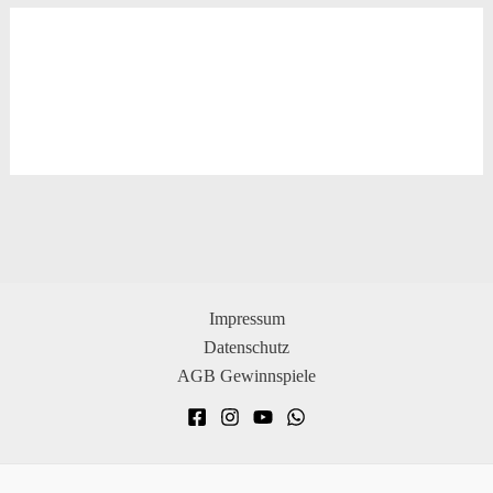
Impressum
Datenschutz
AGB Gewinnspiele