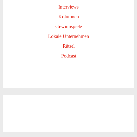
Interviews
Kolumnen
Gewinnspiele
Lokale Unternehmen
Rätsel
Podcast