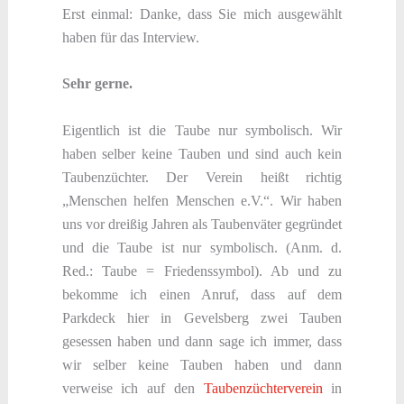
Erst einmal: Danke, dass Sie mich ausgewählt
haben für das Interview.
Sehr gerne.
Eigentlich ist die Taube nur symbolisch. Wir
haben selber keine Tauben und sind auch kein
Taubenzüchter. Der Verein heißt richtig
„Menschen helfen Menschen e.V.“. Wir haben
uns vor dreißig Jahren als Taubenväter gegründet
und die Taube ist nur symbolisch. (Anm. d.
Red.: Taube = Friedenssymbol). Ab und zu
bekomme ich einen Anruf, dass auf dem
Parkdeck hier in Gevelsberg zwei Tauben
gesessen haben und dann sage ich immer, dass
wir selber keine Tauben haben und dann
verweise ich auf den
Taubenzüchterverein
in