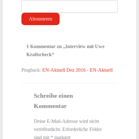
1 Kommentar zu „Interview mit Uwe
Kraftscheck“
Pingback:
EN-Aktuell Dez 2016 - EN-Aktuell
Schreibe einen
Kommentar
Deine E-Mail-Adresse wird nicht
veröffentlicht.
Erforderliche Felder
sind mit
*
markiert