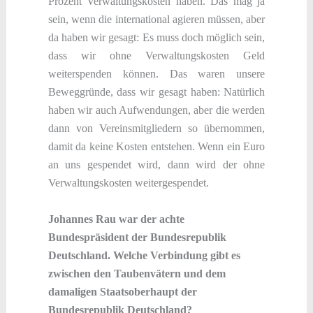
Prozent Verwaltungskosten haben. Das mag ja
sein, wenn die international agieren müssen, aber
da haben wir gesagt: Es muss doch möglich sein,
dass wir ohne Verwaltungskosten Geld
weiterspenden können. Das waren unsere
Beweggründe, dass wir gesagt haben: Natürlich
haben wir auch Aufwendungen, aber die werden
dann von Vereinsmitgliedern so übernommen,
damit da keine Kosten entstehen. Wenn ein Euro
an uns gespendet wird, dann wird der ohne
Verwaltungskosten weitergespendet.
Johannes Rau war der achte
Bundespräsident der Bundesrepublik
Deutschland. Welche Verbindung gibt es
zwischen den Taubenvätern und dem
damaligen Staatsoberhaupt der
Bundesrepublik Deutschland?