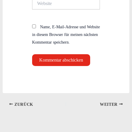
Website
Name, E-Mail-Adresse und Website
in diesem Browser für meinen nächsten
Kommentar speichern.
ZURÜCK
WEITER