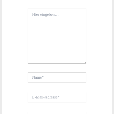
Hier
eingeben…
Name*
E-
Mail-
Adresse*