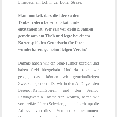
Ennepetal am Loh in der Loher Straße.
Man munkelt, dass die Idee zu den
Taubenvätern bei einer Skatrunde
entstanden ist. Wer saß vor dreißig Jahren
gemeinsam am Tisch und legte bei einem
Kartenspiel den Grundstein für Ihren
wunderbaren, gemeinnützigen Verein?
Damals haben wir ein Skat-Turnier gespielt und
haben Geld übergehabt. Und da haben wir
gesagt, dass können wir gemeinnützigen
Zwecken spenden. Da wir in den Anfängen den
Bergnot-Rettungsverein und den Seenot-
Rettungsverein unterstützen wollten, hatten wir
vor dreißig Jahren Schwierigkeiten überhaupt die
Adressen von diesen Vereinen zu bekommen.