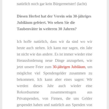
natürlich noch gar kein Bürgermeister! (lacht)
Diesen Herbst hat der Verein sein 30-jähriges
Jubiläum gefeiert. Wo sehen Sie die
Taubenväter in weiteren 30 Jahren?
Ich hoffe natürlich, dass wir da sind wo wir
heute auch stehen. Ich kann nur sagen, ein Jahr
ist nicht wie das andere. Es ist immer wieder eine
Herausforderung neue Dinge anzugehen, wie
jetzt unsere Feier zum
30-jährigen Jubiläum
, um
möglichst viel Spendengelder zusammen zu
bekommen. Ich kann aber eines sagen: Wir
werden dieses Jahr auch wieder eine
Rekordsumme zusammentragen aus
Privatspenden, von Firmen, die uns Gelder
gespendet haben und natürlich aus Spenden von