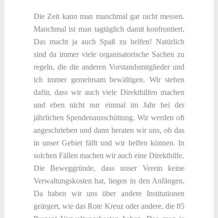
Die Zeit kann man manchmal gar nicht messen.
Manchmal ist man tagtäglich damit konfrontiert.
Das macht ja auch Spaß zu helfen! Natürlich
sind da immer viele organisatorische Sachen zu
regeln, die die anderen Vorstandsmitglieder und
ich immer gemeinsam bewältigen. Wir stehen
dafür, dass wir auch viele Direkthilfen machen
und eben nicht nur einmal im Jahr bei der
jährlichen Spendenausschüttung. Wir werden oft
angeschrieben und dann beraten wir uns, ob das
in unser Gebiet fällt und wir helfen können. In
solchen Fällen machen wir auch eine Direkthilfe.
Die Beweggründe, dass unser Verein keine
Verwaltungskosten hat, liegen in den Anfängen.
Da haben wir uns über andere Institutionen
geärgert, wie das Rote Kreuz oder andere, die 85