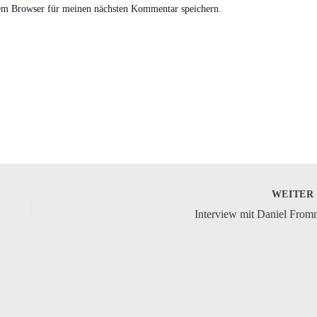
em Browser für meinen nächsten Kommentar speichern.
WEITE
Interview mit Daniel Fro