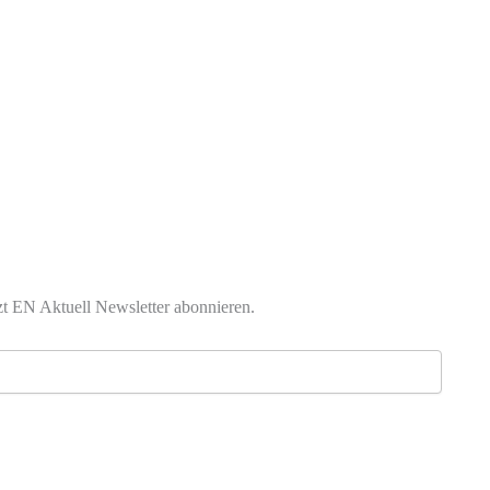
zt EN Aktuell Newsletter abonnieren.