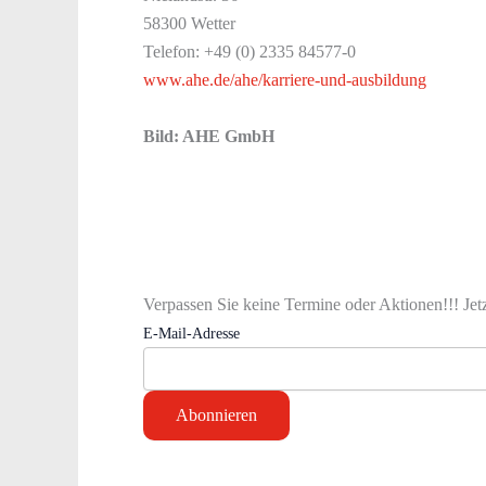
58300 Wetter
Telefon: +49 (0) 2335 84577-0
www.ahe.de/ahe/karriere-und-ausbildung
Bild: AHE GmbH
Verpassen Sie keine Termine oder Aktionen!!! Jet
E-Mail-Adresse