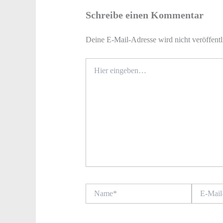
Schreibe einen Kommentar
Deine E-Mail-Adresse wird nicht veröffentl
Hier
eingeben…
Name*
E-
Mail-
Adresse*