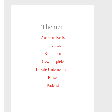
Themen
Aus dem Kreis
Interviews
Kolumnen
Gewinnspiele
Lokale Unternehmen
Rätsel
Podcast