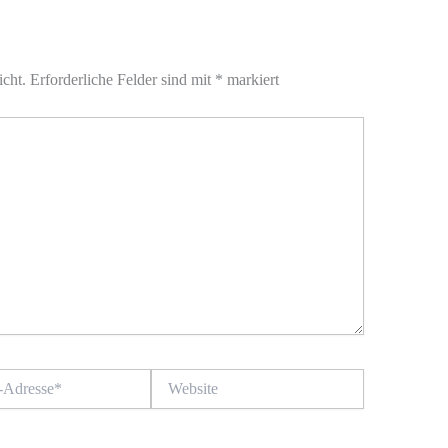
icht.
Erforderliche Felder sind mit
*
markiert
Website