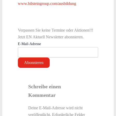
www.bilsteingroup.com/ausbildung
Verpassen Sie keine Termine oder Aktionen!!!
Jetzt EN Aktuell Newsletter abonnieren.
E-Mail-Adresse
Schreibe einen
Kommentar
Deine E-Mail-Adresse wird nicht
veröffentlicht.
Erforderliche Felder