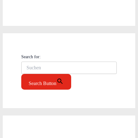
Search for:
Search Button