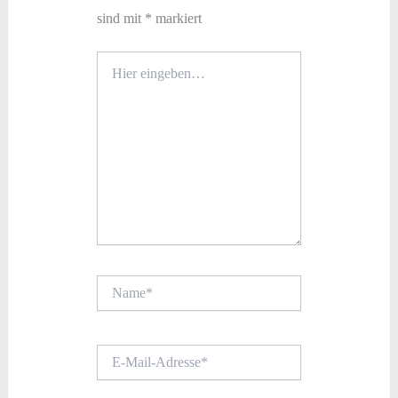
sind mit
*
markiert
Hier
eingeben…
Name*
E-
Mail-
Adresse*