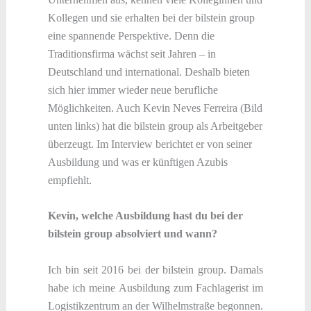
Kollegen und sie erhalten bei der bilstein group
eine spannende Perspektive. Denn die
Traditionsfirma wächst seit Jahren – in
Deutschland und international. Deshalb bieten
sich hier immer wieder neue berufliche
Möglichkeiten. Auch Kevin Neves Ferreira (Bild
unten links) hat die bilstein group als Arbeitgeber
überzeugt. Im Interview berichtet er von seiner
Ausbildung und was er künftigen Azubis
empfiehlt.
Kevin, welche Ausbildung hast du bei der
bilstein group absolviert und wann?
Ich bin seit 2016 bei der bilstein group. Damals
habe ich meine Ausbildung zum Fachlagerist im
Logistikzentrum an der Wilhelmstraße begonnen.