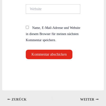
Website
Name, E-Mail-Adresse und Website
in diesem Browser für meinen nächsten
Kommentar speichern.
ZURÜCK
WEITER