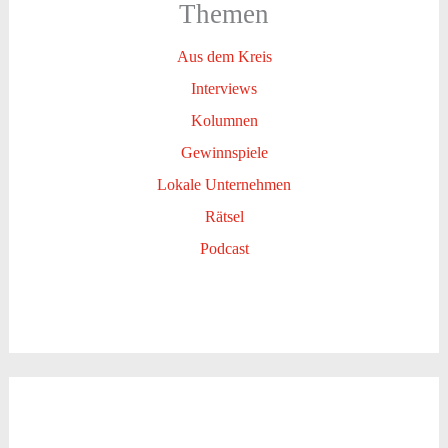
Themen
Aus dem Kreis
Interviews
Kolumnen
Gewinnspiele
Lokale Unternehmen
Rätsel
Podcast