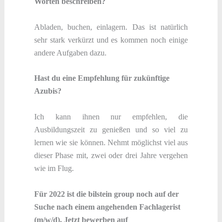
Worten beschreiben?
Abladen, buchen, einlagern. Das ist natürlich
sehr stark verkürzt und es kommen noch einige
andere Aufgaben dazu.
Hast du eine Empfehlung für zukünftige
Azubis?
Ich kann ihnen nur empfehlen, die
Ausbildungszeit zu genießen und so viel zu
lernen wie sie können. Nehmt möglichst viel aus
dieser Phase mit, zwei oder drei Jahre vergehen
wie im Flug.
Für 2022 ist die bilstein group noch auf der
Suche nach einem angehenden Fachlagerist
(m/w/d). Jetzt bewerben auf