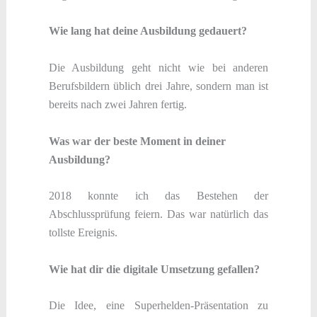
Wie lang hat deine Ausbildung gedauert?
Die Ausbildung geht nicht wie bei anderen
Berufsbildern üblich drei Jahre, sondern man ist
bereits nach zwei Jahren fertig.
Was war der beste Moment in deiner
Ausbildung?
2018 konnte ich das Bestehen der
Abschlussprüfung feiern. Das war natürlich das
tollste Ereignis.
Wie hat dir die digitale Umsetzung gefallen?
Die Idee, eine Superhelden-Präsentation zu