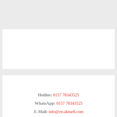
Hotline:
0157 78343525
WhatsApp:
0157 78343525
E-Mail:
info@en-aktuell.com