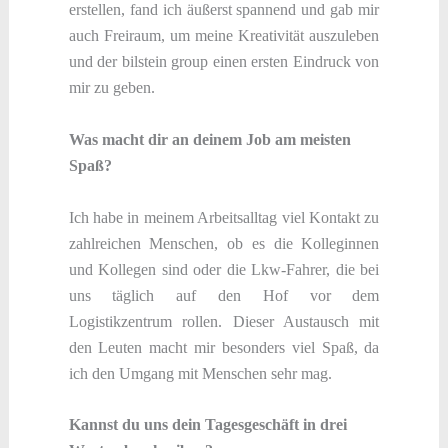
erstellen, fand ich äußerst spannend und gab mir
auch Freiraum, um meine Kreativität auszuleben
und der bilstein group einen ersten Eindruck von
mir zu geben.
Was macht dir an deinem Job am meisten
Spaß?
Ich habe in meinem Arbeitsalltag viel Kontakt zu
zahlreichen Menschen, ob es die Kolleginnen
und Kollegen sind oder die Lkw-Fahrer, die bei
uns täglich auf den Hof vor dem
Logistikzentrum rollen. Dieser Austausch mit
den Leuten macht mir besonders viel Spaß, da
ich den Umgang mit Menschen sehr mag.
Kannst du uns dein Tagesgeschäft in drei