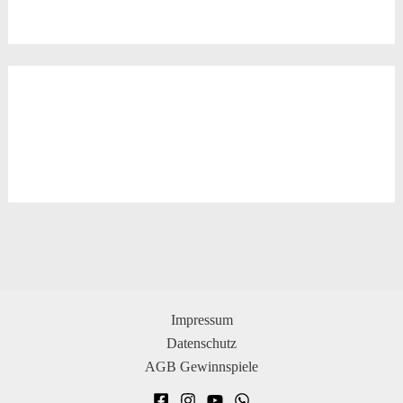
Impressum
Datenschutz
AGB Gewinnspiele