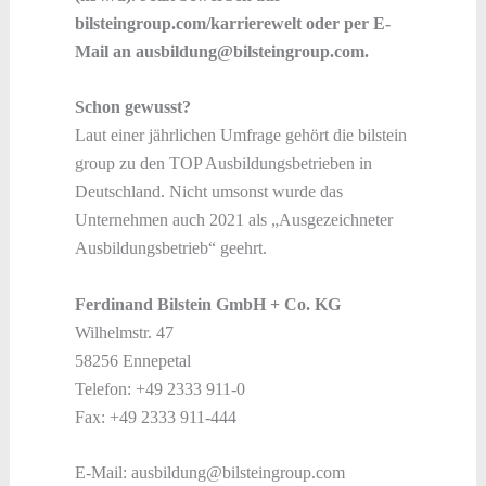
bilsteingroup.com/karrierewelt oder per E-
Mail an ausbildung@bilsteingroup.com.
Schon gewusst?
Laut einer jährlichen Umfrage gehört die bilstein
group zu den TOP Ausbildungsbetrieben in
Deutschland. Nicht umsonst wurde das
Unternehmen auch 2021 als „Ausgezeichneter
Ausbildungsbetrieb“ geehrt.
Ferdinand Bilstein GmbH + Co. KG
Wilhelmstr. 47
58256 Ennepetal
Telefon: +49 2333 911-0
Fax: +49 2333 911-444
E-Mail: ausbildung@bilsteingroup.com