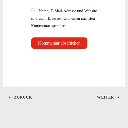
Name, E-Mail-Adresse und Website
in diesem Browser für meinen nächsten
Kommentar speichern.
ZURÜCK
WEITER