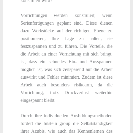
konstruiert wird?
Vorrichtungen werden konstruiert, wenn
Serienfertigungen geplant sind. Diese dienen
dazu Werkstücke auf der richtigen Ebene zu
positionieren, Ihre Lage zu halten, sie
festzuspannen und zu führen. Die Vorteile, die
die Arbeit an einer Vorrichtung mit sich bringt,
ist, dass ein schnelles Ein- und Ausspannen
möglich ist, was sich zeitsparend auf die Arbeit
auswirkt und Fehler minimiert. Zudem ist diese
Arbeit auch besonders risikoarm, da die
Vorrichtung, trotz Druckverlust weiterhin
eingespannt bleibt.
Durch ihre individuellen Ausbildungsmethoden
fördert die bilstein group die Selbstständigkeit
ihrer Azubis, wie auch das Kennenlernen des