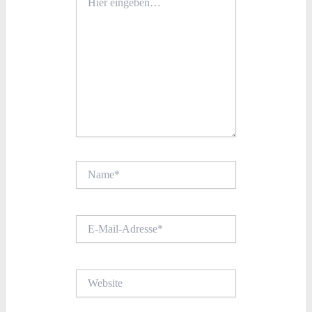
eingeben…
Name*
E-
Mail-
Adresse*
Website