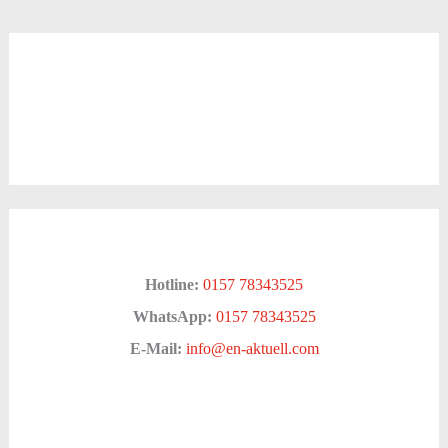
Hotline:
0157 78343525
WhatsApp:
0157 78343525
E-Mail:
info@en-aktuell.com