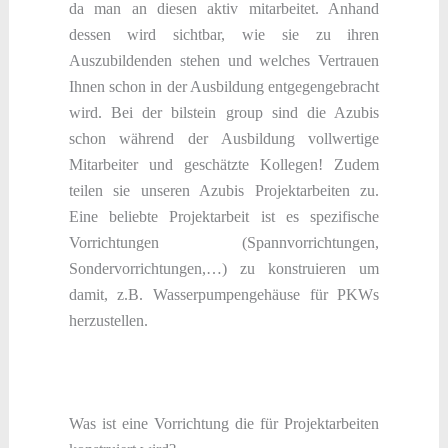
da man an diesen aktiv mitarbeitet. Anhand
dessen wird sichtbar, wie sie zu ihren
Auszubildenden stehen und welches Vertrauen
Ihnen schon in der Ausbildung entgegengebracht
wird. Bei der bilstein group sind die Azubis
schon während der Ausbildung vollwertige
Mitarbeiter und geschätzte Kollegen! Zudem
teilen sie unseren Azubis Projektarbeiten zu.
Eine beliebte Projektarbeit ist es spezifische
Vorrichtungen (Spannvorrichtungen,
Sondervorrichtungen,…) zu konstruieren um
damit, z.B. Wasserpumpengehäuse für PKWs
herzustellen.
Was ist eine Vorrichtung die für Projektarbeiten