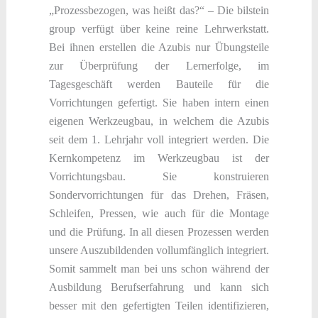
„Prozessbezogen, was heißt das?“ – Die bilstein
group verfügt über keine reine Lehrwerkstatt.
Bei ihnen erstellen die Azubis nur Übungsteile
zur Überprüfung der Lernerfolge, im
Tagesgeschäft werden Bauteile für die
Vorrichtungen gefertigt. Sie haben intern einen
eigenen Werkzeugbau, in welchem die Azubis
seit dem 1. Lehrjahr voll integriert werden. Die
Kernkompetenz im Werkzeugbau ist der
Vorrichtungsbau. Sie konstruieren
Sondervorrichtungen für das Drehen, Fräsen,
Schleifen, Pressen, wie auch für die Montage
und die Prüfung. In all diesen Prozessen werden
unsere Auszubildenden vollumfänglich integriert.
Somit sammelt man bei uns schon während der
Ausbildung Berufserfahrung und kann sich
besser mit den gefertigten Teilen identifizieren,