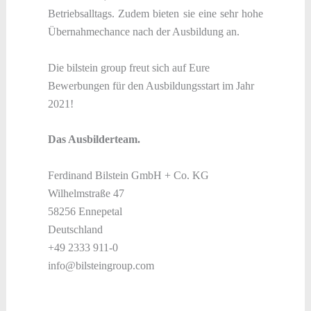
Betriebsalltags. Zudem bieten sie eine sehr hohe
Übernahmechance nach der Ausbildung an.
Die bilstein group freut sich auf Eure
Bewerbungen für den Ausbildungsstart im Jahr
2021!
Das Ausbilderteam.
Ferdinand Bilstein GmbH + Co. KG
Wilhelmstraße 47
58256 Ennepetal
Deutschland
+49 2333 911-0
info@bilsteingroup.com