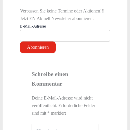
Verpassen Sie keine Termine oder Aktionen!!!
Jetzt EN Aktuell Newsletter abonnieren.
E-Mail-Adresse
Schreibe einen
Kommentar
Deine E-Mail-Adresse wird nicht
veröffentlicht.
Erforderliche Felder
sind mit
*
markiert
Hier