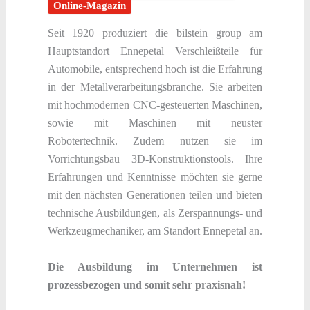
Online-Magazin
Seit 1920 produziert die bilstein group am
Hauptstandort Ennepetal Verschleißteile für
Automobile, entsprechend hoch ist die Erfahrung
in der Metallverarbeitungsbranche. Sie arbeiten
mit hochmodernen CNC-gesteuerten Maschinen,
sowie mit Maschinen mit neuster
Robotertechnik. Zudem nutzen sie im
Vorrichtungsbau 3D-Konstruktionstools. Ihre
Erfahrungen und Kenntnisse möchten sie gerne
mit den nächsten Generationen teilen und bieten
technische Ausbildungen, als Zerspannungs- und
Werkzeugmechaniker, am Standort Ennepetal an.
Die Ausbildung im Unternehmen ist
prozessbezogen und somit sehr praxisnah!