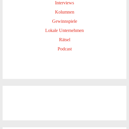
Interviews
Kolumnen
Gewinnspiele
Lokale Unternehmen
Rätsel
Podcast