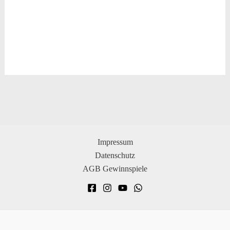
Impressum
Datenschutz
AGB Gewinnspiele