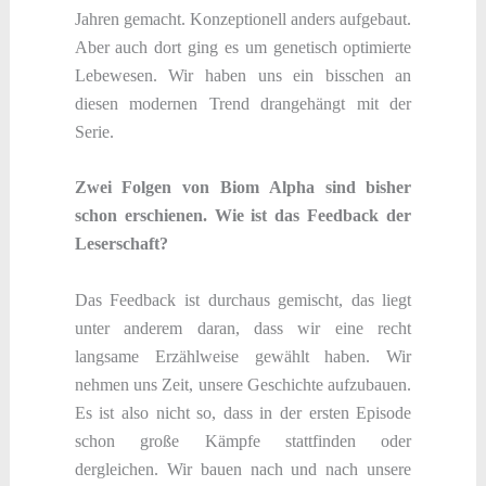
Jahren gemacht. Konzeptionell anders aufgebaut.
Aber auch dort ging es um genetisch optimierte
Lebewesen. Wir haben uns ein bisschen an
diesen modernen Trend drangehängt mit der
Serie.
Zwei Folgen von Biom Alpha sind bisher
schon erschienen. Wie ist das Feedback der
Leserschaft?
Das Feedback ist durchaus gemischt, das liegt
unter anderem daran, dass wir eine recht
langsame Erzählweise gewählt haben. Wir
nehmen uns Zeit, unsere Geschichte aufzubauen.
Es ist also nicht so, dass in der ersten Episode
schon große Kämpfe stattfinden oder
dergleichen. Wir bauen nach und nach unsere