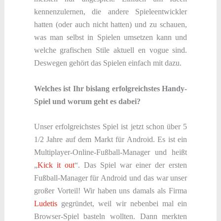
kennenzulernen, die andere Spieleentwickler
hatten (oder auch nicht hatten) und zu schauen,
was man selbst in Spielen umsetzen kann und
welche grafischen Stile aktuell en vogue sind.
Deswegen gehört das Spielen einfach mit dazu.
Welches ist Ihr bislang erfolgreichstes Handy-
Spiel und worum geht es dabei?
Unser erfolgreichstes Spiel ist jetzt schon über 5
1/2 Jahre auf dem Markt für Android. Es ist ein
Multiplayer-Online-Fußball-Manager und heißt
„
Kick it out
“. Das Spiel war einer der ersten
Fußball-Manager für Android und das war unser
großer Vorteil! Wir haben uns damals als Firma
Ludetis
gegründet, weil wir nebenbei mal ein
Browser-Spiel basteln wollten. Dann merkten