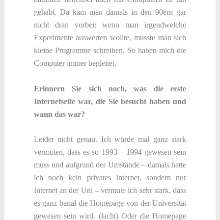
gehabt. Da kam man damals in den 90ern gar
nicht dran vorbei: wenn man irgendwelche
Experimente auswerten wollte, musste man sich
kleine Programme schreiben. So haben mich die
Computer immer begleitet.
Erinnern Sie sich noch, was die erste
Internetseite war, die Sie besucht haben und
wann das war?
Leider nicht genau. Ich würde mal ganz stark
vermuten, dass es so 1993 – 1994 gewesen sein
muss und aufgrund der Umstände – damals hatte
ich noch kein privates Internet, sondern nur
Internet an der Uni – vermute ich sehr stark, dass
es ganz banal die Homepage von der Universität
gewesen sein wird. (lacht) Oder die Homepage