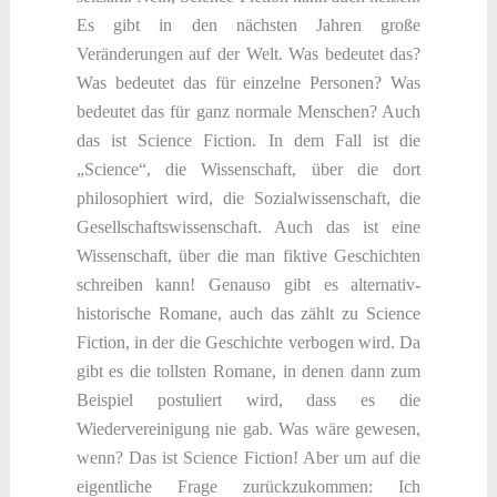
Es gibt in den nächsten Jahren große
Veränderungen auf der Welt. Was bedeutet das?
Was bedeutet das für einzelne Personen? Was
bedeutet das für ganz normale Menschen? Auch
das ist Science Fiction. In dem Fall ist die
„Science“, die Wissenschaft, über die dort
philosophiert wird, die Sozialwissenschaft, die
Gesellschaftswissenschaft. Auch das ist eine
Wissenschaft, über die man fiktive Geschichten
schreiben kann! Genauso gibt es alternativ-
historische Romane, auch das zählt zu Science
Fiction, in der die Geschichte verbogen wird. Da
gibt es die tollsten Romane, in denen dann zum
Beispiel postuliert wird, dass es die
Wiedervereinigung nie gab. Was wäre gewesen,
wenn? Das ist Science Fiction! Aber um auf die
eigentliche Frage zurückzukommen: Ich