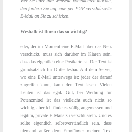
Wer Sie über Ihre Webseite kontaktieren möchte,
den fordern Sie auf, eine per PGP verschlüsselte
E-Mail an Sie zu schicken.
Weshalb ist Ihnen das so wichtig?
eder, der im Moment eine E-Mail über das Netz
verschickt, muss sich darüber im Klaren sein,
dass das eigentlich eine Postkarte ist. Der Text ist
grundsätzlich für Dritte lesbar. Auf dem Server,
wo eine E-Mail unterwegs ist: jeder der darauf
zugreifen kann, kann den Text lesen. Vielen
Leuten ist das egal. Gut, bei Werbung für
Potenzmittel ist das vielleicht auch nicht so
wichtig, aber ich finde es völlig angemessen und
legitim, private E-Mails zu verschlüsseln. Und es
sollte eigentlich selbstverständlich sein, dass
niemand außer dem Empfänger meinen Text