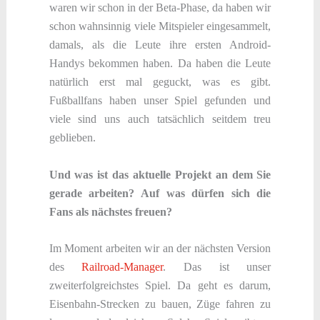
waren wir schon in der Beta-Phase, da haben wir
schon wahnsinnig viele Mitspieler eingesammelt,
damals, als die Leute ihre ersten Android-
Handys bekommen haben. Da haben die Leute
natürlich erst mal geguckt, was es gibt.
Fußballfans haben unser Spiel gefunden und
viele sind uns auch tatsächlich seitdem treu
geblieben.
Und was ist das aktuelle Projekt an dem Sie
gerade arbeiten? Auf was dürfen sich die
Fans als nächstes freuen?
Im Moment arbeiten wir an der nächsten Version
des
Railroad-Manager
. Das ist unser
zweiterfolgreichstes Spiel. Da geht es darum,
Eisenbahn-Strecken zu bauen, Züge fahren zu