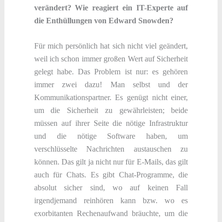
verändert? Wie reagiert ein IT-Experte auf
die Enthüllungen von Edward Snowden?
Für mich persönlich hat sich nicht viel geändert,
weil ich schon immer großen Wert auf Sicherheit
gelegt habe. Das Problem ist nur: es gehören
immer zwei dazu! Man selbst und der
Kommunikationspartner. Es genügt nicht einer,
um die Sicherheit zu gewährleisten; beide
müssen auf ihrer Seite die nötige Infrastruktur
und die nötige Software haben, um
verschlüsselte Nachrichten austauschen zu
können. Das gilt ja nicht nur für E-Mails, das gilt
auch für Chats. Es gibt Chat-Programme, die
absolut sicher sind, wo auf keinen Fall
irgendjemand reinhören kann bzw. wo es
exorbitanten Rechenaufwand bräuchte, um die