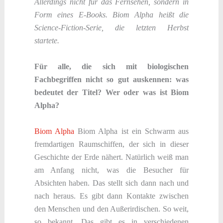
Allerdings nicht für das Fernsehen, sondern in
Form eines E-Books. Biom Alpha heißt die
Science-Fiction-Serie, die letzten Herbst
startete.
Für alle, die sich mit biologischen
Fachbegriffen nicht so gut auskennen: was
bedeutet der Titel? Wer oder was ist Biom
Alpha?
Biom Alpha
Biom Alpha ist ein Schwarm aus
fremdartigen Raumschiffen, der sich in dieser
Geschichte der Erde nähert. Natürlich weiß man
am Anfang nicht, was die Besucher für
Absichten haben. Das stellt sich dann nach und
nach heraus. Es gibt dann Kontakte zwischen
den Menschen und den Außerirdischen. So weit,
so bekannt. Das gibt es in verschiedenen