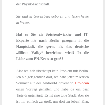
der Physik-Fachschaft.
Sie sind in Gevelsberg geboren und leben heute
in Wetter.
Hat es Sie als Spieleentwickler und IT-
Experte nie nach Berlin gezogen; in die
Hauptstadt, die gerne als das deutsche
„Silicon Valley“ bezeichnet wird? Ist die
Liebe zum EN-Kreis so groß?
Also ich hab überhaupt kein Problem mit Berlin.
Ich bin gelegentlich dort, ich habe jetzt im letzten
Sommer auf der Android-Convention
Droidcon
einen Vortrag gehalten und habe da ein paar
Tage drangehängt. Es ist eine tolle Stadt, aber sie
ist mir einfach zu groß, um dort zu leben! Klar,