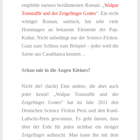
empfehle meinen berühmtesten Roman: „
Walpar
Tonnraffir und der Zeigefinger Gottes
“. Ein recht
witziger Roman, satirisch, hat sehr viele
Hommagen an bekannte Elemente der Pop-
Kultur. Nicht unbedingt nur der Science-Fiction.
Ganz zum Schluss zum Beispiel – jeder wird die
Szene aus Casablanca kennen…
Schau mir in die Augen Kleines?
Nicht die! (lacht) Eine andere, die aber auch
jeder kennt! „Walpar Tonnraffir und der
Zeigefinger Gottes“ hat im Jahr 2011 den
Deutschen Science Fiction Preis und den Kurd-
Laßwitz-Preis gewonnen. Es geht darum, dass
über der Erde für jeden sichtbar ein riesiger
Zeigefinger auftaucht. Man kann ihn mit dem