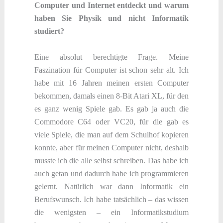
Computer und Internet entdeckt und warum
haben Sie Physik und nicht Informatik
studiert?
Eine absolut berechtigte Frage. Meine
Faszination für Computer ist schon sehr alt. Ich
habe mit 16 Jahren meinen ersten Computer
bekommen, damals einen 8-Bit Atari XL, für den
es ganz wenig Spiele gab. Es gab ja auch die
Commodore C64 oder VC20, für die gab es
viele Spiele, die man auf dem Schulhof kopieren
konnte, aber für meinen Computer nicht, deshalb
musste ich die alle selbst schreiben. Das habe ich
auch getan und dadurch habe ich programmieren
gelernt. Natürlich war dann Informatik ein
Berufswunsch. Ich habe tatsächlich – das wissen
die wenigsten – ein Informatikstudium