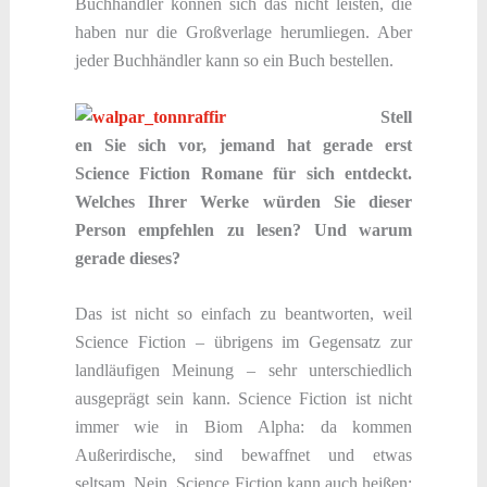
Buchhändler können sich das nicht leisten, die
haben nur die Großverlage herumliegen. Aber
jeder Buchhändler kann so ein Buch bestellen.
Stell
en Sie sich vor, jemand hat gerade erst
Science Fiction Romane für sich entdeckt.
Welches Ihrer Werke würden Sie dieser
Person empfehlen zu lesen? Und warum
gerade dieses?
Das ist nicht so einfach zu beantworten, weil
Science Fiction – übrigens im Gegensatz zur
landläufigen Meinung – sehr unterschiedlich
ausgeprägt sein kann. Science Fiction ist nicht
immer wie in Biom Alpha: da kommen
Außerirdische, sind bewaffnet und etwas
seltsam. Nein, Science Fiction kann auch heißen: