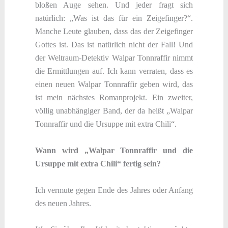
bloßen Auge sehen. Und jeder fragt sich
natürlich: „Was ist das für ein Zeigefinger?“.
Manche Leute glauben, dass das der Zeigefinger
Gottes ist. Das ist natürlich nicht der Fall! Und
der Weltraum-Detektiv Walpar Tonnraffir nimmt
die Ermittlungen auf. Ich kann verraten, dass es
einen neuen Walpar Tonnraffir geben wird, das
ist mein nächstes Romanprojekt. Ein zweiter,
völlig unabhängiger Band, der da heißt „Walpar
Tonnraffir und die Ursuppe mit extra Chili“.
Wann wird „Walpar Tonnraffir und die
Ursuppe mit extra Chili“ fertig sein?
Ich vermute gegen Ende des Jahres oder Anfang
des neuen Jahres.