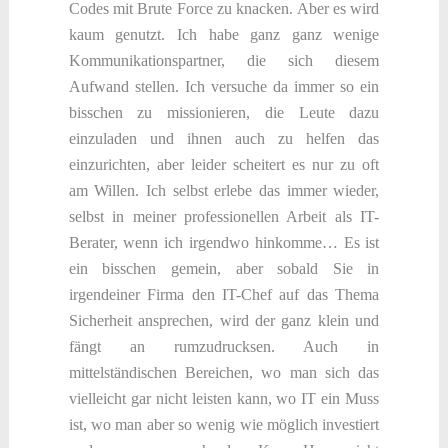
Codes mit Brute Force zu knacken. Aber es wird
kaum genutzt. Ich habe ganz ganz wenige
Kommunikationspartner, die sich diesem
Aufwand stellen. Ich versuche da immer so ein
bisschen zu missionieren, die Leute dazu
einzuladen und ihnen auch zu helfen das
einzurichten, aber leider scheitert es nur zu oft
am Willen. Ich selbst erlebe das immer wieder,
selbst in meiner professionellen Arbeit als IT-
Berater, wenn ich irgendwo hinkomme… Es ist
ein bisschen gemein, aber sobald Sie in
irgendeiner Firma den IT-Chef auf das Thema
Sicherheit ansprechen, wird der ganz klein und
fängt an rumzudrucksen. Auch in
mittelständischen Bereichen, wo man sich das
vielleicht gar nicht leisten kann, wo IT ein Muss
ist, wo man aber so wenig wie möglich investiert