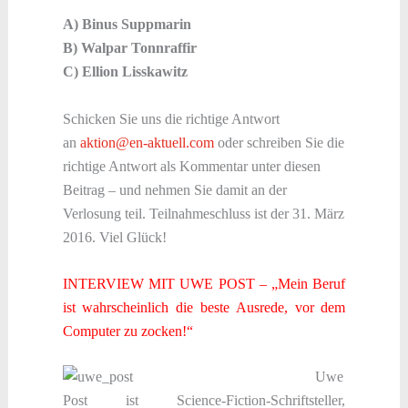
A) Binus Suppmarin
B) Walpar Tonnraffir
C) Ellion Lisskawitz
Schicken Sie uns die richtige Antwort
an
aktion@en-aktuell.com
oder schreiben Sie die
richtige Antwort als Kommentar unter diesen
Beitrag – und nehmen Sie damit an der
Verlosung teil. Teilnahmeschluss ist der 31. März
2016. Viel Glück!
INTERVIEW MIT UWE POST –
„Mein Beruf
ist wahrscheinlich die beste Ausrede, vor dem
Computer zu zocken!“
Uwe
Post ist Science-Fiction-Schriftsteller,