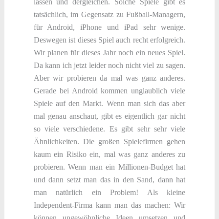
lassen und dergleichen. Solche Spiele gibt es
tatsächlich, im Gegensatz zu Fußball-Managern,
für Android, iPhone und iPad sehr wenige.
Deswegen ist dieses Spiel auch recht erfolgreich.
Wir planen für dieses Jahr noch ein neues Spiel.
Da kann ich jetzt leider noch nicht viel zu sagen.
Aber wir probieren da mal was ganz anderes.
Gerade bei Android kommen unglaublich viele
Spiele auf den Markt. Wenn man sich das aber
mal genau anschaut, gibt es eigentlich gar nicht
so viele verschiedene. Es gibt sehr sehr viele
Ähnlichkeiten. Die großen Spielefirmen gehen
kaum ein Risiko ein, mal was ganz anderes zu
probieren. Wenn man ein Millionen-Budget hat
und dann setzt man das in den Sand, dann hat
man natürlich ein Problem! Als kleine
Independent-Firma kann man das machen: Wir
können ungewöhnliche Ideen umsetzen und