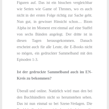
Figuren auf. Das ist ein bisschen vergleichbar
wie Serien wie Game of Thrones, wo es auch
nicht in der ersten Folge richtig zur Sache geht.
Nun gut, in gewisser Hinsicht schon… Biom
Alpha ist im Moment erst einmal auf eine Staffel
von sechs Bänden angelegt. Der dritte ist in
diesen Tagen herausgekommen. Danach
erscheint auch für alle Leute, die E-Books nicht
so mögen, ein gedruckter Sammelband mit den
Episoden 1-3.
Ist der gedruckte Sammelband auch im EN-
Kreis zu bekommen?
Überall und online. Natürlich wird man den bei
den Buchhändlern nicht so herumstehen sehen.
Das ist nun einmal so bei Szene-Verlagen. Die