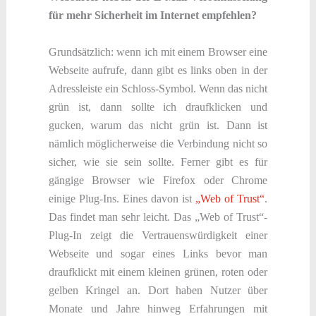
für mehr Sicherheit im Internet empfehlen?
Grundsätzlich: wenn ich mit einem Browser eine
Webseite aufrufe, dann gibt es links oben in der
Adressleiste ein Schloss-Symbol. Wenn das nicht
grün ist, dann sollte ich draufklicken und
gucken, warum das nicht grün ist. Dann ist
nämlich möglicherweise die Verbindung nicht so
sicher, wie sie sein sollte. Ferner gibt es für
gängige Browser wie Firefox oder Chrome
einige Plug-Ins. Eines davon ist
„Web of Trust“
.
Das findet man sehr leicht. Das „Web of Trust“-
Plug-In zeigt die Vertrauenswürdigkeit einer
Webseite und sogar eines Links bevor man
draufklickt mit einem kleinen grünen, roten oder
gelben Kringel an. Dort haben Nutzer über
Monate und Jahre hinweg Erfahrungen mit