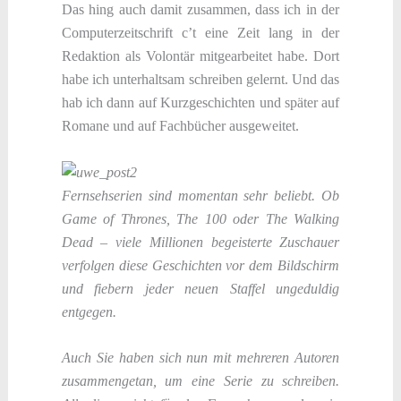
Das hing auch damit zusammen, dass ich in der
Computerzeitschrift c’t eine Zeit lang in der
Redaktion als Volontär mitgearbeitet habe. Dort
habe ich unterhaltsam schreiben gelernt. Und das
hab ich dann auf Kurzgeschichten und später auf
Romane und auf Fachbücher ausgeweitet.
Fernsehserien sind momentan sehr beliebt. Ob
Game of Thrones, The 100 oder The Walking
Dead – viele Millionen begeisterte Zuschauer
verfolgen diese Geschichten vor dem Bildschirm
und fiebern jeder neuen Staffel ungeduldig
entgegen.
Auch Sie haben sich nun mit mehreren Autoren
zusammengetan, um eine Serie zu schreiben.