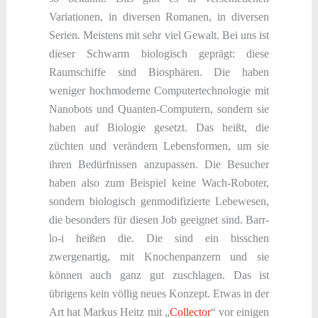
Variationen, in diversen Romanen, in diversen
Serien. Meistens mit sehr viel Gewalt. Bei uns ist
dieser Schwarm biologisch geprägt: diese
Raumschiffe sind Biosphären. Die haben
weniger hochmoderne Computertechnologie mit
Nanobots und Quanten-Computern, sondern sie
haben auf Biologie gesetzt. Das heißt, die
züchten und verändern Lebensformen, um sie
ihren Bedürfnissen anzupassen. Die Besucher
haben also zum Beispiel keine Wach-Roboter,
sondern biologisch genmodifizierte Lebewesen,
die besonders für diesen Job geeignet sind. Barr-
lo-i heißen die. Die sind ein bisschen
zwergenartig, mit Knochenpanzern und sie
können auch ganz gut zuschlagen. Das ist
übrigens kein völlig neues Konzept. Etwas in der
Art hat Markus Heitz mit „
Collector
“ vor einigen