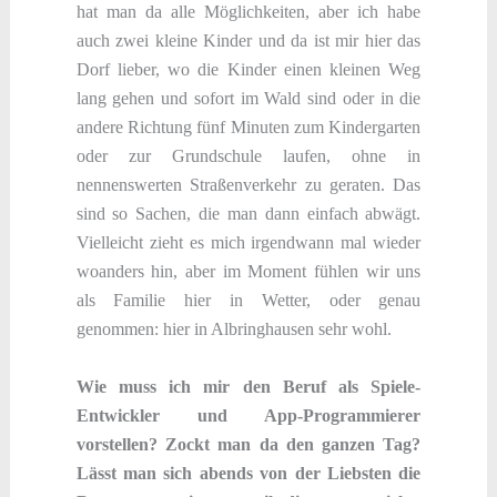
hat man da alle Möglichkeiten, aber ich habe
auch zwei kleine Kinder und da ist mir hier das
Dorf lieber, wo die Kinder einen kleinen Weg
lang gehen und sofort im Wald sind oder in die
andere Richtung fünf Minuten zum Kindergarten
oder zur Grundschule laufen, ohne in
nennenswerten Straßenverkehr zu geraten. Das
sind so Sachen, die man dann einfach abwägt.
Vielleicht zieht es mich irgendwann mal wieder
woanders hin, aber im Moment fühlen wir uns
als Familie hier in Wetter, oder genau
genommen: hier in Albringhausen sehr wohl.
Wie muss ich mir den Beruf als Spiele-
Entwickler und App-Programmierer
vorstellen? Zockt man da den ganzen Tag?
Lässt man sich abends von der Liebsten die