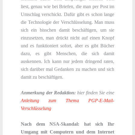
liest, genau wie bei Briefen, die man per Post im
Umschlag verschickt. Dafür gibt es schon lange
die Technologie der Verschlüsselung. Man muss
sich ein bisschen damit beschäftigen, um sie
einzusetzen, man drückt nicht auf einen Knopf
und es funktioniert sofort, aber es gibt Bücher
dazu, es gibt Menschen, die sich damit
auskennen. Ich kann nur jedem dringend raten,
sich darüber mal Gedanken zu machen und sich
damit zu beschäftigen.
Anmerkung der Redaktion:
hier finden Sie eine
Anleitung zum Thema PGP-E-Mail-
Verschlüsselung
Nach dem NSA-Skandal: hat sich Ihr
Umgang mit Computern und dem Internet