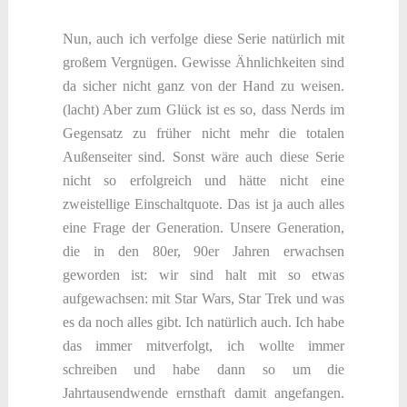
Nun, auch ich verfolge diese Serie natürlich mit
großem Vergnügen. Gewisse Ähnlichkeiten sind
da sicher nicht ganz von der Hand zu weisen.
(lacht) Aber zum Glück ist es so, dass Nerds im
Gegensatz zu früher nicht mehr die totalen
Außenseiter sind. Sonst wäre auch diese Serie
nicht so erfolgreich und hätte nicht eine
zweistellige Einschaltquote. Das ist ja auch alles
eine Frage der Generation. Unsere Generation,
die in den 80er, 90er Jahren erwachsen
geworden ist: wir sind halt mit so etwas
aufgewachsen: mit Star Wars, Star Trek und was
es da noch alles gibt. Ich natürlich auch. Ich habe
das immer mitverfolgt, ich wollte immer
schreiben und habe dann so um die
Jahrtausendwende ernsthaft damit angefangen.