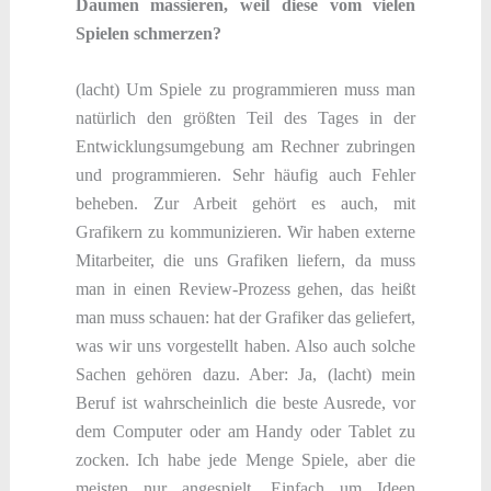
Daumen massieren, weil diese vom vielen
Spielen schmerzen?
(lacht) Um Spiele zu programmieren muss man
natürlich den größten Teil des Tages in der
Entwicklungsumgebung am Rechner zubringen
und programmieren. Sehr häufig auch Fehler
beheben. Zur Arbeit gehört es auch, mit
Grafikern zu kommunizieren. Wir haben externe
Mitarbeiter, die uns Grafiken liefern, da muss
man in einen Review-Prozess gehen, das heißt
man muss schauen: hat der Grafiker das geliefert,
was wir uns vorgestellt haben. Also auch solche
Sachen gehören dazu. Aber: Ja, (lacht) mein
Beruf ist wahrscheinlich die beste Ausrede, vor
dem Computer oder am Handy oder Tablet zu
zocken. Ich habe jede Menge Spiele, aber die
meisten nur angespielt. Einfach um Ideen