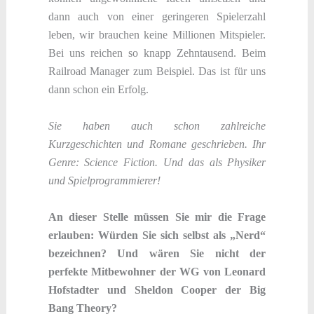
dann auch von einer geringeren Spielerzahl
leben, wir brauchen keine Millionen Mitspieler.
Bei uns reichen so knapp Zehntausend. Beim
Railroad Manager zum Beispiel. Das ist für uns
dann schon ein Erfolg.
Sie haben auch schon zahlreiche
Kurzgeschichten und Romane geschrieben. Ihr
Genre: Science Fiction. Und das als Physiker
und Spielprogrammierer!
An dieser Stelle müssen Sie mir die Frage
erlauben: Würden Sie sich selbst als „Nerd“
bezeichnen? Und wären Sie nicht der
perfekte Mitbewohner der WG von Leonard
Hofstadter und Sheldon Cooper der Big
Bang Theory?