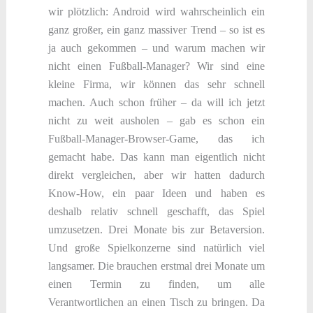
wir plötzlich: Android wird wahrscheinlich ein
ganz großer, ein ganz massiver Trend – so ist es
ja auch gekommen – und warum machen wir
nicht einen Fußball-Manager? Wir sind eine
kleine Firma, wir können das sehr schnell
machen. Auch schon früher – da will ich jetzt
nicht zu weit ausholen – gab es schon ein
Fußball-Manager-Browser-Game, das ich
gemacht habe. Das kann man eigentlich nicht
direkt vergleichen, aber wir hatten dadurch
Know-How, ein paar Ideen und haben es
deshalb relativ schnell geschafft, das Spiel
umzusetzen. Drei Monate bis zur Betaversion.
Und große Spielkonzerne sind natürlich viel
langsamer. Die brauchen erstmal drei Monate um
einen Termin zu finden, um alle
Verantwortlichen an einen Tisch zu bringen. Da