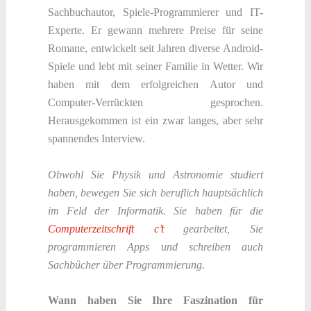
Sachbuchautor, Spiele-Programmierer und IT-
Experte. Er gewann mehrere Preise für seine
Romane, entwickelt seit Jahren diverse Android-
Spiele und lebt mit seiner Familie in Wetter. Wir
haben mit dem erfolgreichen Autor und
Computer-Verrückten gesprochen.
Herausgekommen ist ein zwar langes, aber sehr
spannendes Interview.
Obwohl Sie Physik und Astronomie studiert
haben, bewegen Sie sich beruflich hauptsächlich
im Feld der Informatik. Sie haben für die
Computerzeitschrift c’t
gearbeitet, Sie
programmieren Apps und schreiben auch
Sachbücher über Programmierung.
Wann haben Sie Ihre Faszination für