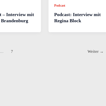
Podcast
t – Interview mit
Podcast: Interview mit
 Brandenburg
Regina Block
…
7
Weiter
→