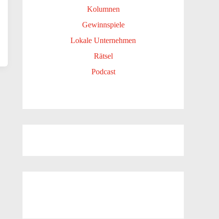
Kolumnen
Gewinnspiele
Lokale Unternehmen
Rätsel
Podcast