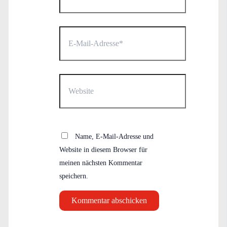
E-
Mail-
Adresse*
Website
Name, E-Mail-Adresse und
Website in diesem Browser für
meinen nächsten Kommentar
speichern.