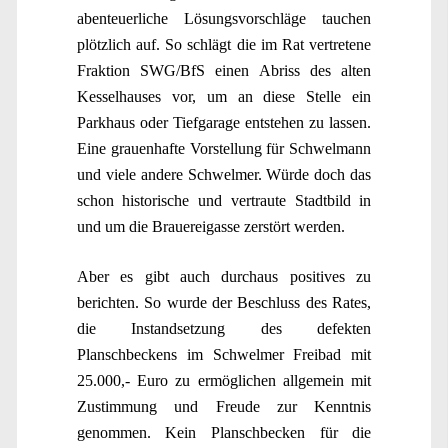
abenteuerliche Lösungsvorschläge tauchen
plötzlich auf. So schlägt die im Rat vertretene
Fraktion SWG/BfS einen Abriss des alten
Kesselhauses vor, um an diese Stelle ein
Parkhaus oder Tiefgarage entstehen zu lassen.
Eine grauenhafte Vorstellung für Schwelmann
und viele andere Schwelmer. Würde doch das
schon historische und vertraute Stadtbild in
und um die Brauereigasse zerstört werden.
Aber es gibt auch durchaus positives zu
berichten. So wurde der Beschluss des Rates,
die Instandsetzung des defekten
Planschbeckens im Schwelmer Freibad mit
25.000,- Euro zu ermöglichen allgemein mit
Zustimmung und Freude zur Kenntnis
genommen. Kein Planschbecken für die