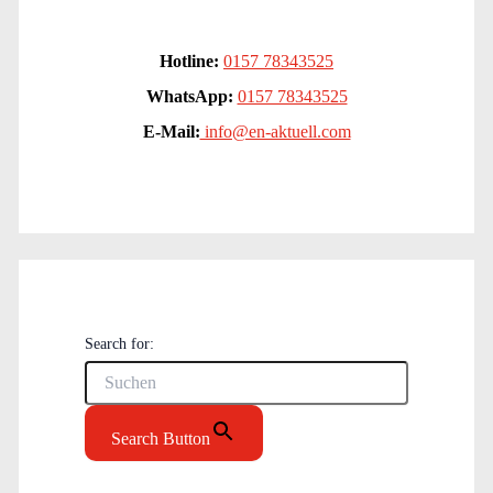
Hotline:
0157 78343525
WhatsApp:
0157 78343525
E-Mail:
info@en-aktuell.com
Search for:
Search Button