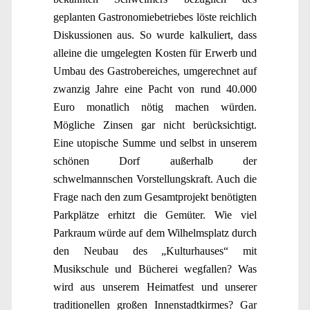
geplanten Gastronomiebetriebes löste reichlich
Diskussionen aus. So wurde kalkuliert, dass
alleine die umgelegten Kosten für Erwerb und
Umbau des Gastrobereiches, umgerechnet auf
zwanzig Jahre eine Pacht von rund 40.000
Euro monatlich nötig machen würden.
Mögliche Zinsen gar nicht berücksichtigt.
Eine utopische Summe und selbst in unserem
schönen Dorf außerhalb der
schwelmannschen Vorstellungskraft. Auch die
Frage nach den zum Gesamtprojekt benötigten
Parkplätze erhitzt die Gemüter. Wie viel
Parkraum würde auf dem Wilhelmsplatz durch
den Neubau des „Kulturhauses“ mit
Musikschule und Bücherei wegfallen? Was
wird aus unserem Heimatfest und unserer
traditionellen großen Innenstadtkirmes? Gar