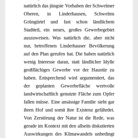
natürlich das jüngste Vorhaben der Schwelmer
Oberen, in Linderhausen, Schwelms
Grüngürtel und fast schon ländlichem
Stadtteil, ein neues, großes Gewerbegebiet
auszuweisen. Was natürlich die, aber nicht
nur, betroffenen Linderhauser Bevölkerung
auf den Plan gerufen hat. Die haben natürlich
wenig Interesse daran, statt ländlicher Idylle
großflächiges Gewerbe vor der Haustür zu
haben. Entsprechend wird argumentiert, das
der geplanten Gewerbefläche wertvolle
landwirtschaftlich genutzte Fläche zum Opfer
fallen müsse. Eine ansässige Familie sieht gar
ihren Hof und somit ihre Existenz gefährdet.
Von Zerstörung der Natur ist die Rede, was
gerade im Kontext mit den allseits diskutierten
Auswirkungen des Klimawandels unbedingt