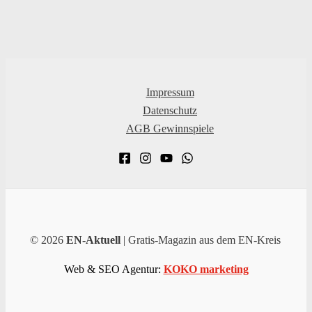
Impressum
Datenschutz
AGB Gewinnspiele
© 2026
EN-Aktuell
| Gratis-Magazin aus dem EN-Kreis
Web & SEO Agentur:
KOKO marketing