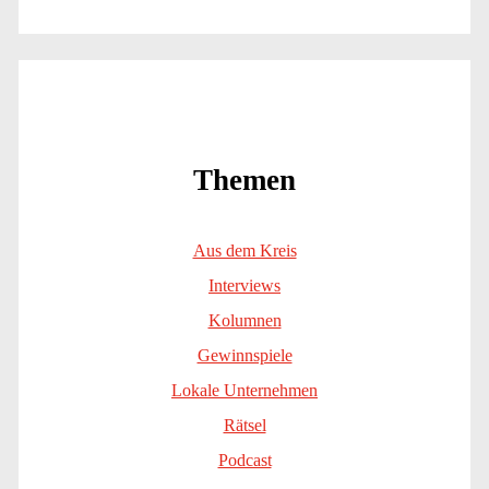
Themen
Aus dem Kreis
Interviews
Kolumnen
Gewinnspiele
Lokale Unternehmen
Rätsel
Podcast