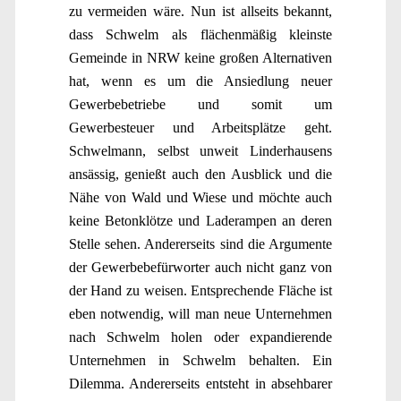
zu vermeiden wäre. Nun ist allseits bekannt,
dass Schwelm als flächenmäßig kleinste
Gemeinde in NRW keine großen Alternativen
hat, wenn es um die Ansiedlung neuer
Gewerbebetriebe und somit um
Gewerbesteuer und Arbeitsplätze geht.
Schwelmann, selbst unweit Linderhausens
ansässig, genießt auch den Ausblick und die
Nähe von Wald und Wiese und möchte auch
keine Betonklötze und Laderampen an deren
Stelle sehen. Andererseits sind die Argumente
der Gewerbebefürworter auch nicht ganz von
der Hand zu weisen. Entsprechende Fläche ist
eben notwendig, will man neue Unternehmen
nach Schwelm holen oder expandierende
Unternehmen in Schwelm behalten. Ein
Dilemma. Andererseits entsteht in absehbarer