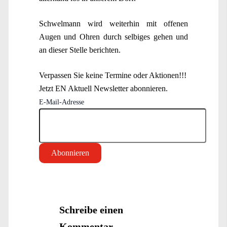
Schwelmann wird weiterhin mit offenen
Augen und Ohren durch selbiges gehen und
an dieser Stelle berichten.
Verpassen Sie keine Termine oder Aktionen!!!
Jetzt EN Aktuell Newsletter abonnieren.
E-Mail-Adresse
Schreibe einen
Kommentar