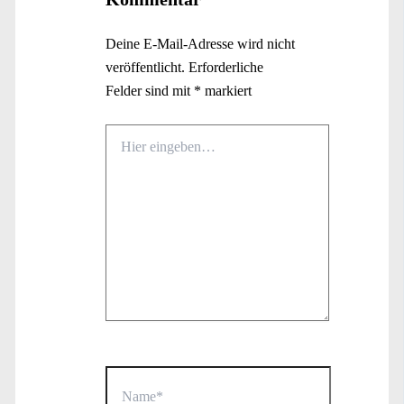
Deine E-Mail-Adresse wird nicht
veröffentlicht.
Erforderliche
Felder sind mit
*
markiert
Hier
eingeben…
Name*