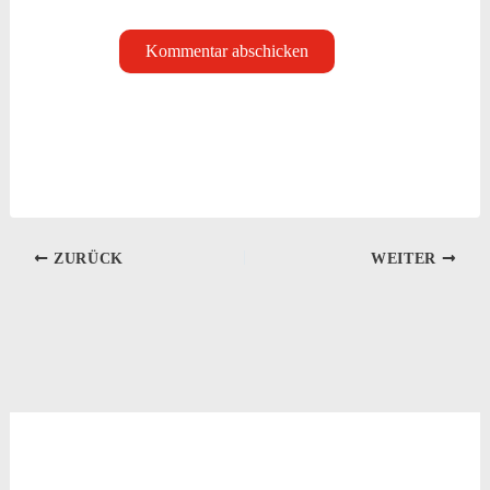
ZURÜCK
WEITER