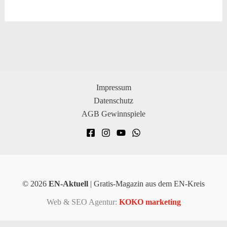
Impressum
Datenschutz
AGB Gewinnspiele
© 2026
EN-Aktuell
| Gratis-Magazin aus dem EN-Kreis
Web & SEO Agentur:
KOKO marketing