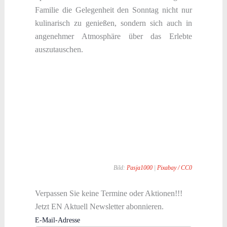
Familie die Gelegenheit den Sonntag nicht nur
kulinarisch zu genießen, sondern sich auch in
angenehmer Atmosphäre über das Erlebte
auszutauschen.
Bild:
Pasja1000
|
Pixabay /
CC0
Verpassen Sie keine Termine oder Aktionen!!!
Jetzt EN Aktuell Newsletter abonnieren.
E-Mail-Adresse