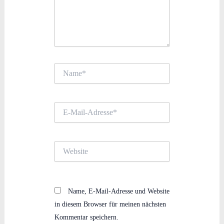
Name*
E-
Mail-
Adresse*
Website
Name, E-Mail-Adresse und Website
in diesem Browser für meinen nächsten
Kommentar speichern.