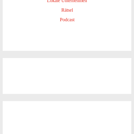
Lokale Unternehmen
Rätsel
Podcast