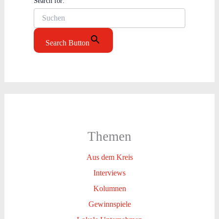
Search for:
Search Button
Themen
Aus dem Kreis
Interviews
Kolumnen
Gewinnspiele