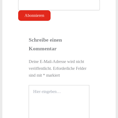
Schreibe einen
Kommentar
Deine E-Mail-Adresse wird nicht
veröffentlicht.
Erforderliche Felder
sind mit
*
markiert
Hier
eingeben…