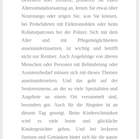
Alterssimulationsanzug an, lernen Sie etwas über
Neurotango oder zeigen Sie, was Sie können,
bei Probefahrten mit Elektromobilen oder beim
Rollatorparcours bei der Polizei. Sich mit dem
Alter und mit Pflegemöglichkeiten
auseinanderzusetzen, ist wichtig und betrifft
nicht nur Rentner. Auch Angehörige von älteren
Menschen oder Personen mit Behinderung oder
Assistenzbedarf müssen sich mit diesen Themen
auseinandersetzen. Und das geht auf der
Seniorenmesse, an der so viele Spezialisten und
Angebote an einem Ort versammelt sind,
besonders gut. Auch für die Jüngsten ist an
diesem Tag gesorgt. Beim Kinderschminken
wird es viele bunte und glückliche
Kindergesichter geben. Und bei leckeren
Speisen und Getränken bietet sich für die ganze