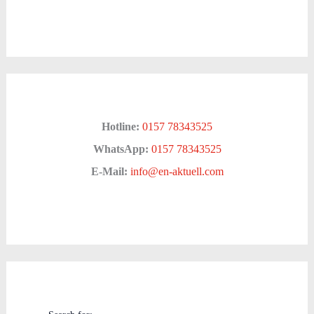
Hotline:
0157 78343525
WhatsApp:
0157 78343525
E-Mail:
info@en-aktuell.com