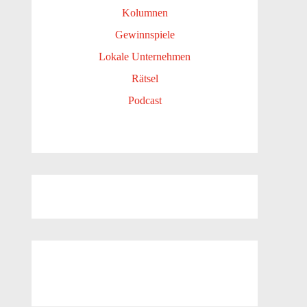
Kolumnen
Gewinnspiele
Lokale Unternehmen
Rätsel
Podcast