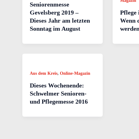
Magazin
Seniorenmesse
Gevelsberg 2019 –
Pflege 
Dieses Jahr am letzten
Wenn d
Sonntag im August
werde
,
Aus dem Kreis
Online-Magazin
Dieses Wochenende:
Schwelmer Senioren-
und Pflegemesse 2016