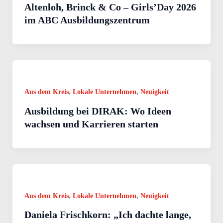
Altenloh, Brinck & Co – Girls’Day 2026
im ABC Ausbildungszentrum
,
,
Aus dem Kreis
Lokale Unternehmen
Neuigkeit
Ausbildung bei DIRAK: Wo Ideen
wachsen und Karrieren starten
,
,
Aus dem Kreis
Lokale Unternehmen
Neuigkeit
Daniela Frischkorn: „Ich dachte lange,