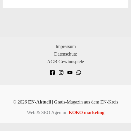
Impressum
Datenschutz
AGB Gewinnspiele
© 2026
EN-Aktuell
| Gratis-Magazin aus dem EN-Kreis
Web & SEO Agentur:
KOKO marketing