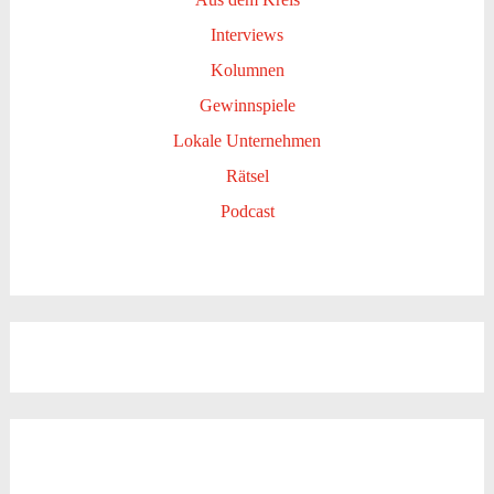
Interviews
Kolumnen
Gewinnspiele
Lokale Unternehmen
Rätsel
Podcast