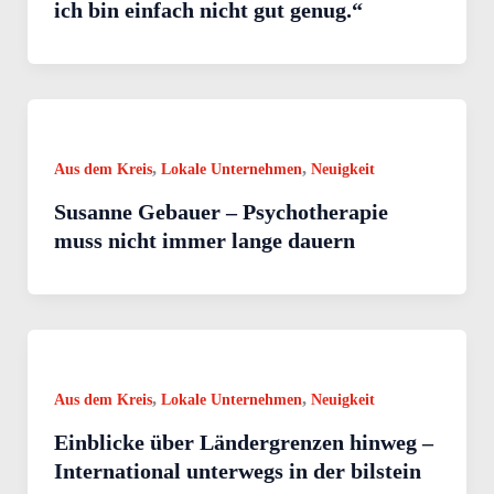
ich bin einfach nicht gut genug.“
,
,
Aus dem Kreis
Lokale Unternehmen
Neuigkeit
Susanne Gebauer – Psychotherapie
muss nicht immer lange dauern
,
,
Aus dem Kreis
Lokale Unternehmen
Neuigkeit
Einblicke über Ländergrenzen hinweg –
International unterwegs in der bilstein