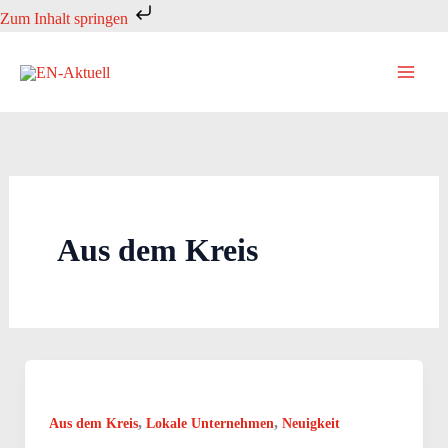
Zum
Zum Inhalt springen
Inhalt
springen
Aus dem Kreis
,
,
Aus dem Kreis
Lokale Unternehmen
Neuigkeit