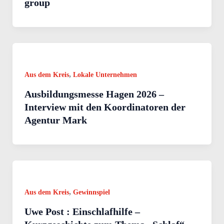
group
,
Aus dem Kreis
Lokale Unternehmen
Ausbildungsmesse Hagen 2026 –
Interview mit den Koordinatoren der
Agentur Mark
,
Aus dem Kreis
Gewinnspiel
Uwe Post : Einschlafhilfe –