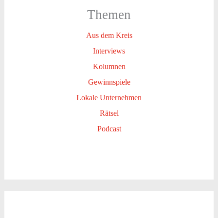
Themen
Aus dem Kreis
Interviews
Kolumnen
Gewinnspiele
Lokale Unternehmen
Rätsel
Podcast