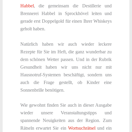
Habbel
, die gemeinsam die Destillerie und
Brennerei Habbel in Sprockhövel leiten und
gerade erst Doppelgold für einen Ihrer Whiskeys
geholt haben.
Natürlich haben wir auch wieder leckere
Rezepte für Sie im Heft, die ganz wunderbar zu
dem schönen Wetter passen. Und in der Rubrik
Gesundheit haben wir uns nicht nur mit
Hausnotruf-Systemen beschäftigt, sondern uns
auch die Frage gestellt, ob Kinder eine
Sonnenbrille benötigen.
Wie gewohnt finden Sie auch in dieser Ausgabe
wieder unsere Veranstaltungstipps und
spannende Neuigkeiten aus der Region. Zum
Rätseln erwartet Sie ein
Wortsuchrätsel
und ein