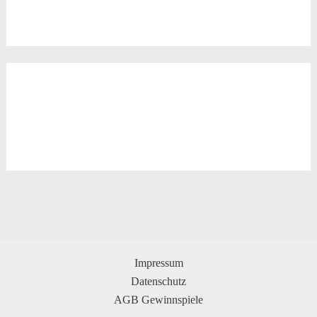
Impressum
Datenschutz
AGB Gewinnspiele