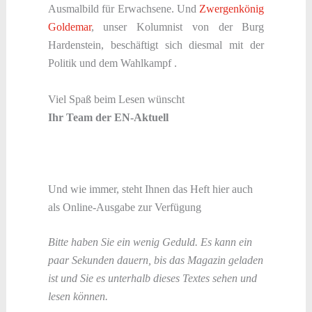
Ausmalbild für Erwachsene. Und
Zwergenkönig
Goldemar
, unser Kolumnist von der Burg
Hardenstein, beschäftigt sich diesmal mit der
Politik und dem Wahlkampf .
Viel Spaß beim Lesen wünscht
Ihr Team der EN-Aktuell
Und wie immer, steht Ihnen das Heft hier auch
als Online-Ausgabe zur Verfügung
Bitte haben Sie ein wenig Geduld. Es kann ein
paar Sekunden dauern, bis das Magazin geladen
ist und Sie es unterhalb dieses Textes sehen und
lesen können.