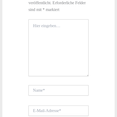
veröffentlicht.
Erforderliche Felder
sind mit
*
markiert
Hier
eingeben…
Name*
E-
Mail-