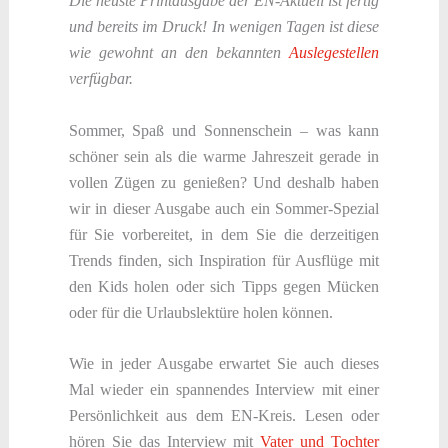
Die neuste Printausgabe der EN-Aktuell ist fertig
und bereits im Druck! In wenigen Tagen ist diese
wie gewohnt an den bekannten
Auslegestellen
verfügbar.
Sommer, Spaß und Sonnenschein – was kann
schöner sein als die warme Jahreszeit gerade in
vollen Zügen zu genießen? Und deshalb haben
wir in dieser Ausgabe auch ein Sommer-Spezial
für Sie vorbereitet, in dem Sie die derzeitigen
Trends finden, sich Inspiration für Ausflüge mit
den Kids holen oder sich Tipps gegen Mücken
oder für die Urlaubslektüre holen können.
Wie in jeder Ausgabe erwartet Sie auch dieses
Mal wieder ein spannendes Interview mit einer
Persönlichkeit aus dem EN-Kreis. Lesen oder
hören Sie das Interview mit
Vater und Tochter