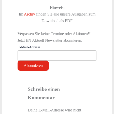
Hinweis:
Im
Archiv
finden Sie alle unsere Ausgaben zum
Download als PDF
Verpassen Sie keine Termine oder Aktionen!!!
Jetzt EN Aktuell Newsletter abonnieren.
E-Mail-Adresse
Schreibe einen
Kommentar
Deine E-Mail-Adresse wird nicht