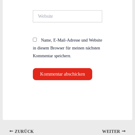
Adresse*
Website
Name, E-Mail-Adresse und Website
in diesem Browser für meinen nächsten
Kommentar speichern.
ZURÜCK
WEITER