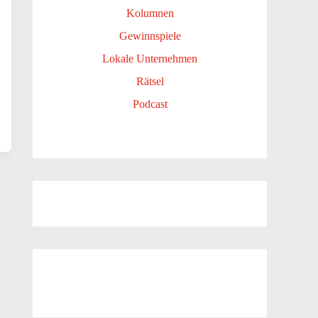
Kolumnen
Gewinnspiele
Lokale Unternehmen
Rätsel
Podcast