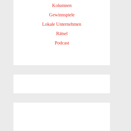
Kolumnen
Gewinnspiele
Lokale Unternehmen
Rätsel
Podcast