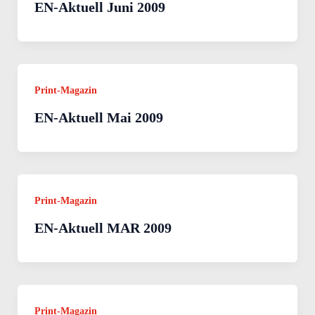
EN-Aktuell Juni 2009
Print-Magazin
EN-Aktuell Mai 2009
Print-Magazin
EN-Aktuell MAR 2009
Print-Magazin