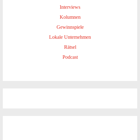
Interviews
Kolumnen
Gewinnspiele
Lokale Unternehmen
Rätsel
Podcast