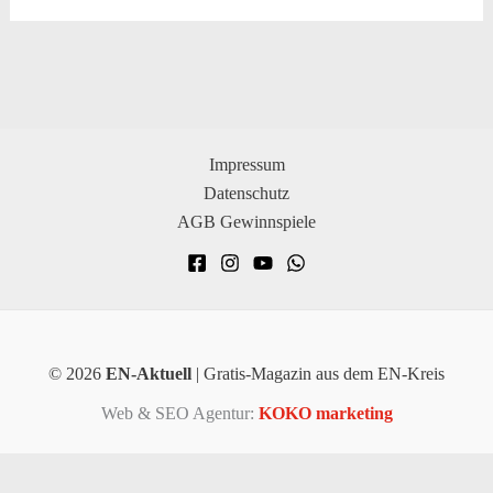
Impressum
Datenschutz
AGB Gewinnspiele
© 2026
EN-Aktuell
| Gratis-Magazin aus dem EN-Kreis
Web & SEO Agentur:
KOKO marketing