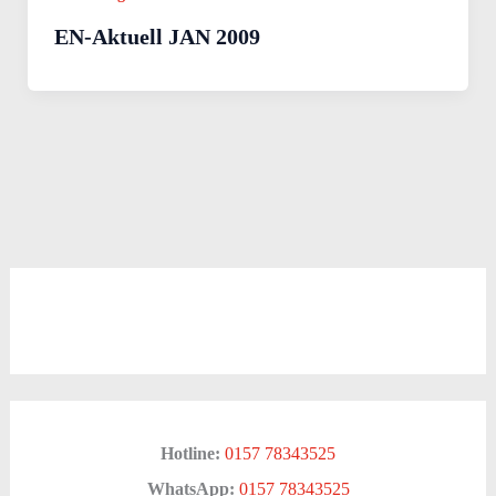
EN-Aktuell JAN 2009
Hotline:
0157 78343525
WhatsApp:
0157 78343525