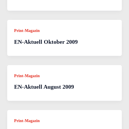
Print-Magazin
EN-Aktuell Oktober 2009
Print-Magazin
EN-Aktuell August 2009
Print-Magazin