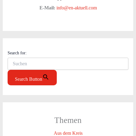
E-Mail:
info@en-aktuell.com
Search for:
Search Button
Themen
Aus dem Kreis