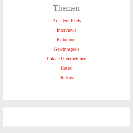
Themen
Aus dem Kreis
Interviews
Kolumnen
Gewinnspiele
Lokale Unternehmen
Rätsel
Podcast