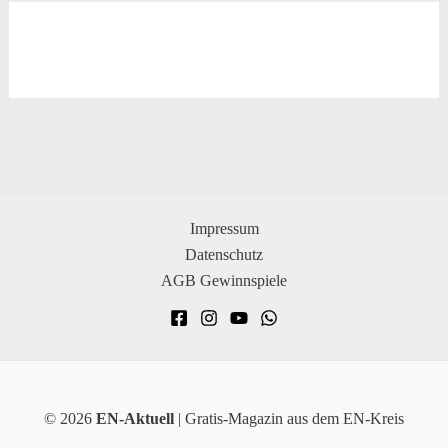
Impressum
Datenschutz
AGB Gewinnspiele
© 2026
EN-Aktuell
| Gratis-Magazin aus dem EN-Kreis