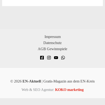
Impressum
Datenschutz
AGB Gewinnspiele
© 2026
EN-Aktuell
| Gratis-Magazin aus dem EN-Kreis
Web & SEO Agentur:
KOKO marketing