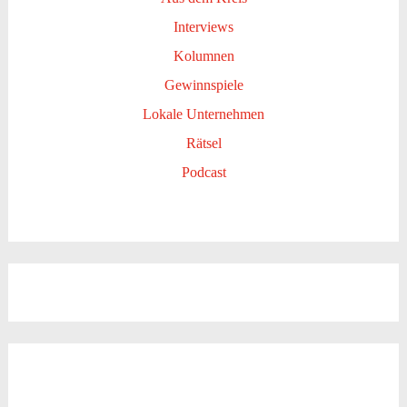
Interviews
Kolumnen
Gewinnspiele
Lokale Unternehmen
Rätsel
Podcast