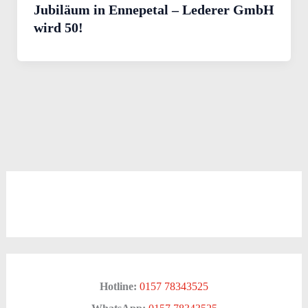
Jubiläum in Ennepetal – Lederer GmbH
wird 50!
Hotline:
0157 78343525