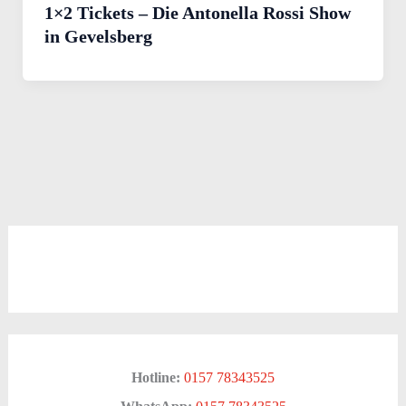
1×2 Tickets – Die Antonella Rossi Show
in Gevelsberg
Hotline:
0157 78343525