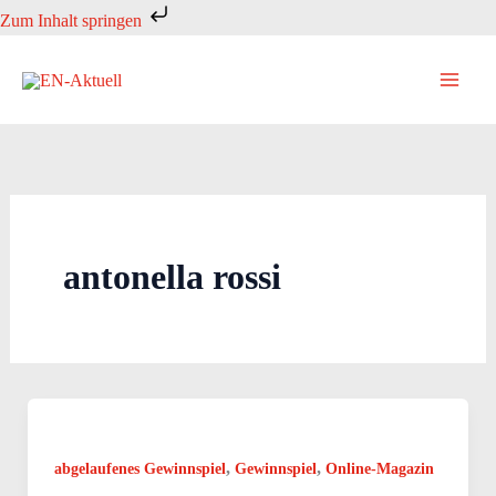
Zum
Zum Inhalt springen
Inhalt
springen
antonella rossi
,
,
abgelaufenes Gewinnspiel
Gewinnspiel
Online-Magazin