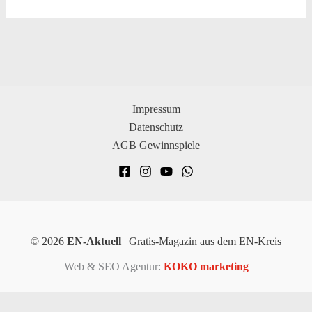
Impressum
Datenschutz
AGB Gewinnspiele
© 2026
EN-Aktuell
| Gratis-Magazin aus dem EN-Kreis
Web & SEO Agentur:
KOKO marketing