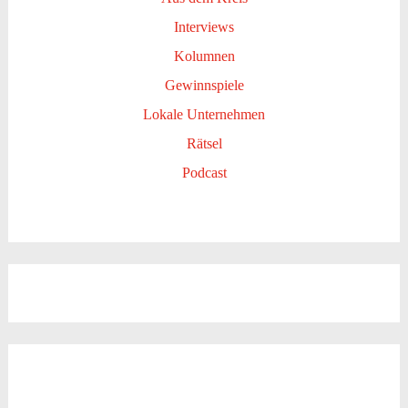
Interviews
Kolumnen
Gewinnspiele
Lokale Unternehmen
Rätsel
Podcast