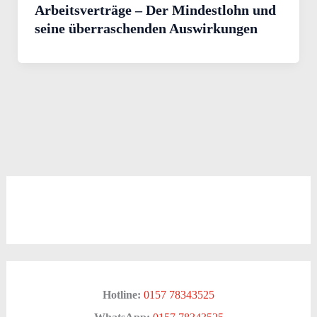
Arbeitsverträge – Der Mindestlohn und
seine überraschenden Auswirkungen
Hotline:
0157 78343525