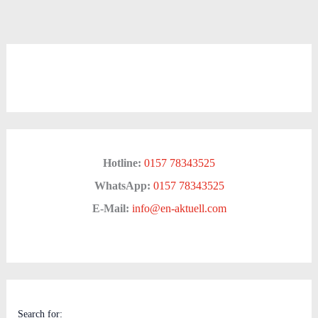
Hotline:
0157 78343525
WhatsApp:
0157 78343525
E-Mail:
info@en-aktuell.com
Search for: