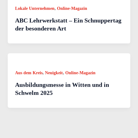
,
Lokale Unternehmen
Online-Magazin
ABC Lehrwerkstatt – Ein Schnuppertag
der besonderen Art
,
,
Aus dem Kreis
Neuigkeit
Online-Magazin
Ausbildungsmesse in Witten und in
Schwelm 2025