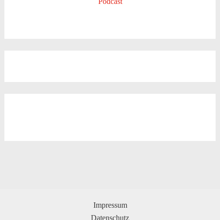
Podcast
Impressum
Datenschutz