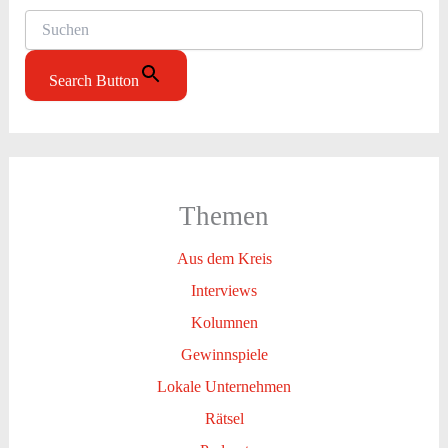
Search Button
Themen
Aus dem Kreis
Interviews
Kolumnen
Gewinnspiele
Lokale Unternehmen
Rätsel