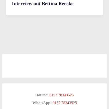
Interview mit Bettina Renske
Hotline:
0157 78343525
WhatsApp:
0157 78343525