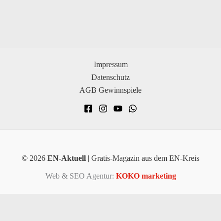
Impressum
Datenschutz
AGB Gewinnspiele
© 2026
EN-Aktuell
| Gratis-Magazin aus dem EN-Kreis
Web & SEO Agentur:
KOKO marketing
×