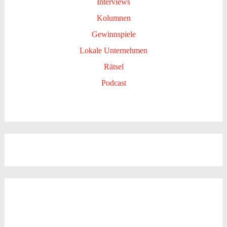
Interviews
Kolumnen
Gewinnspiele
Lokale Unternehmen
Rätsel
Podcast