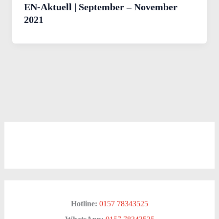
EN-Aktuell | September – November
2021
Hotline:
0157 78343525