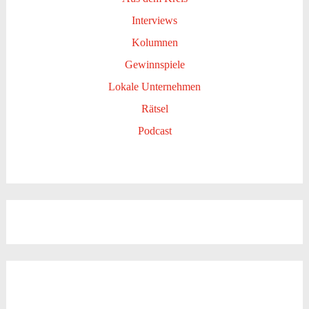
Interviews
Kolumnen
Gewinnspiele
Lokale Unternehmen
Rätsel
Podcast