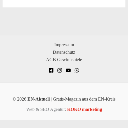
Impressum
Datenschutz
AGB Gewinnspiele
© 2026
EN-Aktuell
| Gratis-Magazin aus dem EN-Kreis
Web & SEO Agentur:
KOKO marketing