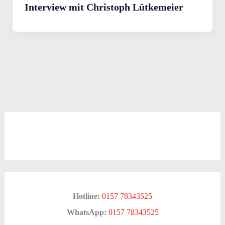
Interview mit Christoph Lütkemeier
Hotline:
0157 78343525
WhatsApp:
0157 78343525