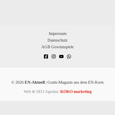
Impressum
Datenschutz
AGB Gewinnspiele
© 2026
EN-Aktuell
| Gratis-Magazin aus dem EN-Kreis
Web & SEO Agentur:
KOKO marketing
×