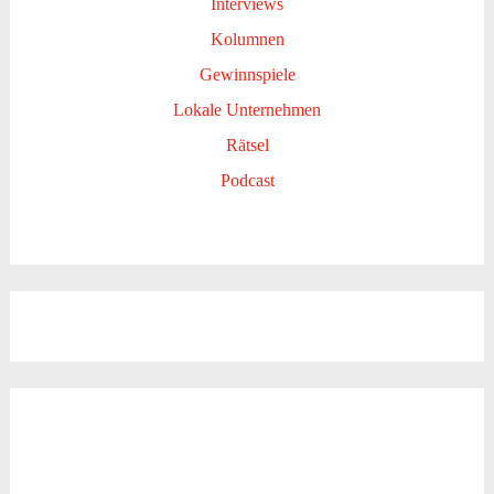
Interviews
Kolumnen
Gewinnspiele
Lokale Unternehmen
Rätsel
Podcast