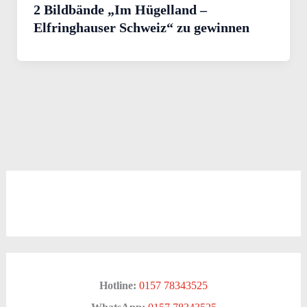
2 Bildbände „Im Hügelland –
Elfringhauser Schweiz“ zu gewinnen
Hotline:
0157 78343525