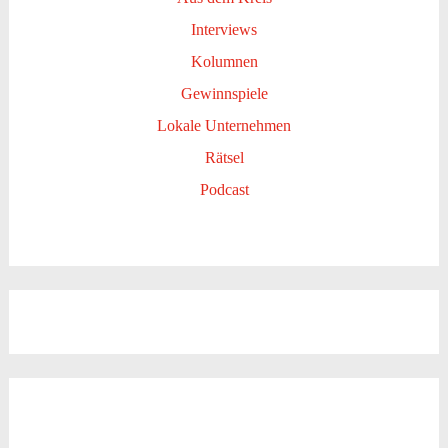
Interviews
Kolumnen
Gewinnspiele
Lokale Unternehmen
Rätsel
Podcast