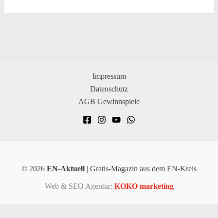
Impressum
Datenschutz
AGB Gewinnspiele
© 2026
EN-Aktuell
| Gratis-Magazin aus dem EN-Kreis
Web & SEO Agentur:
KOKO marketing