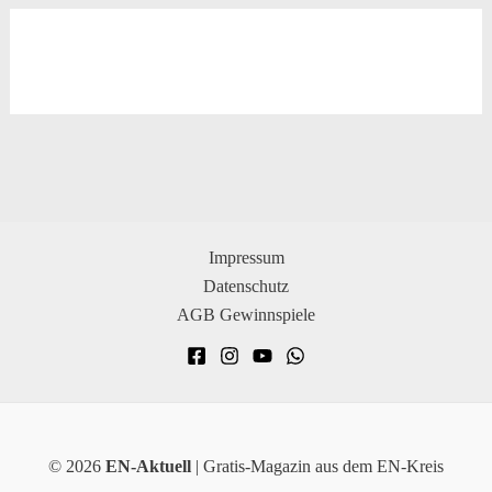
Impressum
Datenschutz
AGB Gewinnspiele
© 2026
EN-Aktuell
| Gratis-Magazin aus dem EN-Kreis