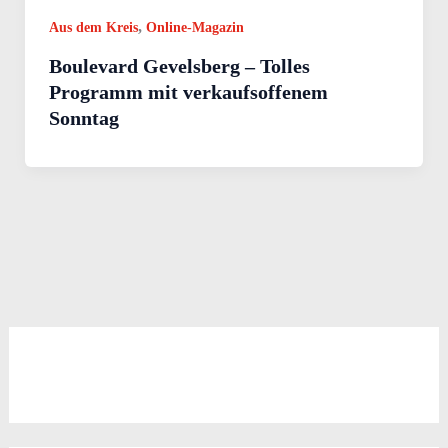
,
Aus dem Kreis
Online-Magazin
Boulevard Gevelsberg – Tolles
Programm mit verkaufsoffenem
Sonntag