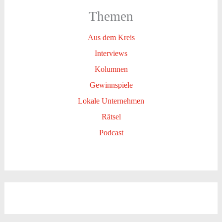
Themen
Aus dem Kreis
Interviews
Kolumnen
Gewinnspiele
Lokale Unternehmen
Rätsel
Podcast