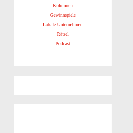
Kolumnen
Gewinnspiele
Lokale Unternehmen
Rätsel
Podcast