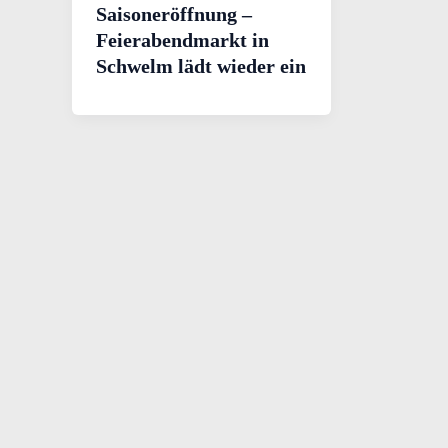
Saisoneröffnung –
Feierabendmarkt in
Schwelm lädt wieder ein