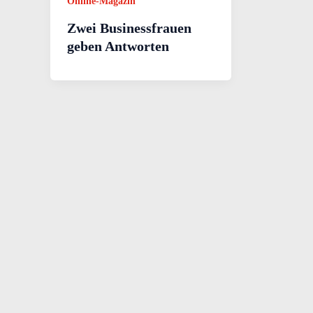
Online-Magazin
Zwei Businessfrauen
geben Antworten