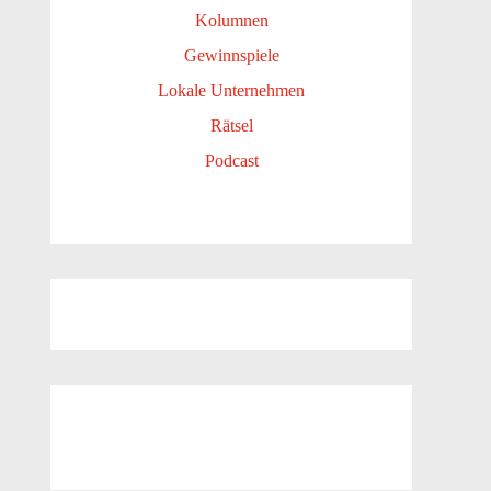
Kolumnen
Gewinnspiele
Lokale Unternehmen
Rätsel
Podcast