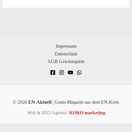
Impressum
Datenschutz
AGB Gewinnspiele
© 2026
EN-Aktuell
| Gratis-Magazin aus dem EN-Kreis
Web & SEO Agentur:
KOKO marketing