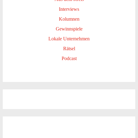
Interviews
Kolumnen
Gewinnspiele
Lokale Unternehmen
Rätsel
Podcast