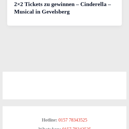
2×2 Tickets zu gewinnen – Cinderella –
Musical in Gevelsberg
Hotline:
0157 78343525