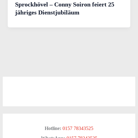
Sprockhövel – Conny Soiron feiert 25
jähriges Dienstjubiläum
Hotline:
0157 78343525