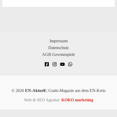
Impressum
Datenschutz
AGB Gewinnspiele
© 2026
EN-Aktuell
| Gratis-Magazin aus dem EN-Kreis
Web & SEO Agentur:
KOKO marketing