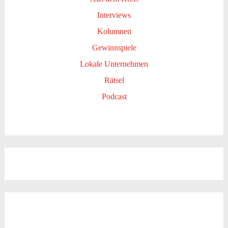
Interviews
Kolumnen
Gewinnspiele
Lokale Unternehmen
Rätsel
Podcast