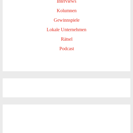
Interviews
Kolumnen
Gewinnspiele
Lokale Unternehmen
Rätsel
Podcast