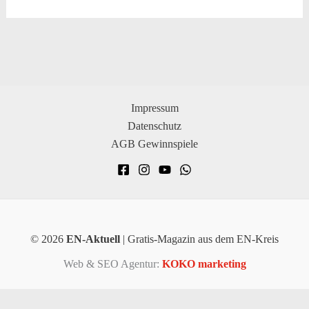
Impressum
Datenschutz
AGB Gewinnspiele
© 2026
EN-Aktuell
| Gratis-Magazin aus dem EN-Kreis
Web & SEO Agentur:
KOKO marketing