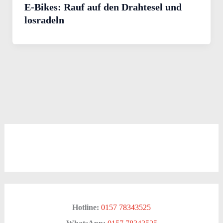
E-Bikes: Rauf auf den Drahtesel und
losradeln
Hotline:
0157 78343525