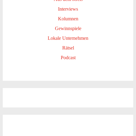
Interviews
Kolumnen
Gewinnspiele
Lokale Unternehmen
Rätsel
Podcast